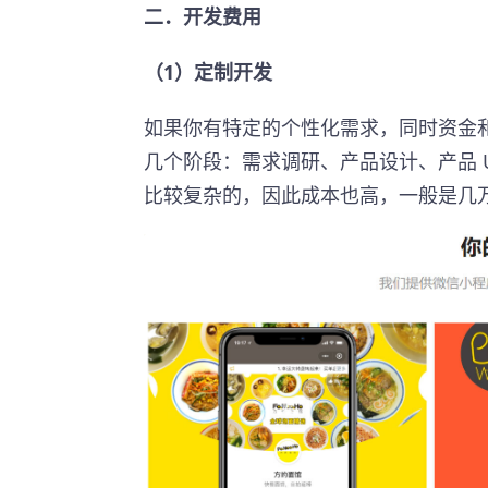
二．开发费用
（1）定制开发
如果你有特定的个性化需求，同时资金
几个阶段：需求调研、产品设计、产品 
比较复杂的，因此成本也高，一般是几