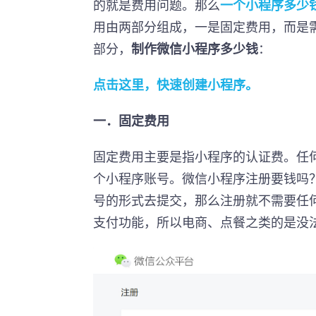
的就是费用问题。那么
一个小程序多少
用由两部分组成，一是固定费用，而是
部分，
制作微信小程序多少钱
：
点击这里，快速创建小程序。
一．固定费用
固定费用主要是指小程序的认证费。任
个小程序账号。微信小程序注册要钱吗
号的形式去提交，那么注册就不需要任
支付功能，所以电商、点餐之类的是没