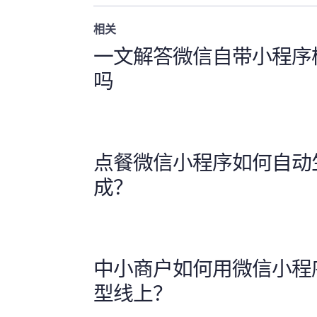
相关
一文解答微信自带小程序
吗
点餐微信小程序如何自动
成？
中小商户如何用微信小程
型线上？