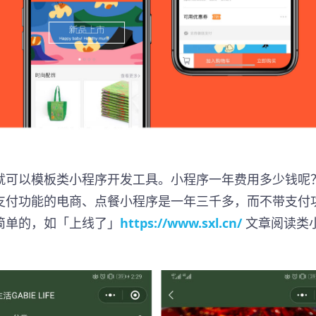
就可以模板类小程序开发工具。小程序一年费用多少钱呢
支付功能的电商、点餐小程序是一年三千多，而不带支付
简单的，如「上线了」
https://www.sxl.cn/
文章阅读类