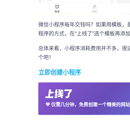
微信小程序每年交钱吗？如果用模板，
程序的方式，在“上线了”选个模板再添
总体来看，小程序消耗费用并不多，很
个吧！
立即创建小程序
💜
仅需几分钟，免费创建一个精美的网站