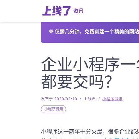
资讯
💜
仅需几分钟，免费创建一个精美的网站
企业小程序一
都要交吗？
发布于 2020/02/10
/
上线君
/
小程序资讯
小程序费用
小程序这一两年十分火爆，很多企业都