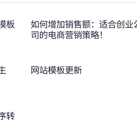
模板
如何增加销售额：适合创业
司的电商营销策略！
生
网站模板更新
序转