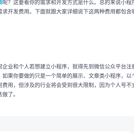
钱
呢？这要看你的需求和开发方式是什么。总的来说小程
需求开发费用。下面就跟大家详细说下这两种费用都包含
何企业和个人若想建立小程序，就得先到微信公众平台注
？如果你要做的只是一个简单的展示、文章类小程序，以
何费用，但涉及的行业将会受到很大限制，因为个人号不
法做了。