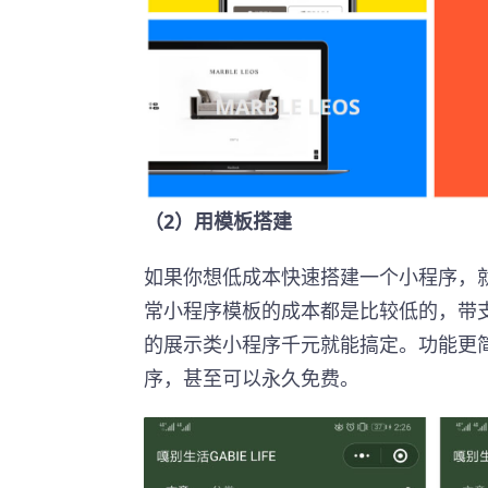
（2）用模板搭建
如果你想低成本快速搭建一个小程序，
常小程序模板的成本都是比较低的，带
的展示类小程序千元就能搞定。功能更
序，甚至可以永久免费。