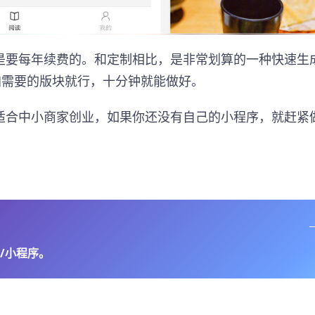
是要每年续费的。和定制相比，是非常划算的一种快速生
加需要的版块就行，十分钟就能做好。
适合中小商家创业，如果你还没有自己的小程序，就赶紧
/小程序。