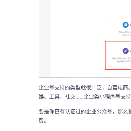
企业号支持的类型就很广泛，自营电商
娱、工具、社交……企业类小程序号支持
要是你已有认证过的企业公众号，那么
费。