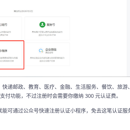
、快递邮政、教育、医疗、金融、生活服务、餐饮、旅游
支付功能，不过注册时会需要你缴纳 300 元认证费。
就能可通过公众号快速注册认证小程序，免去这笔认证服