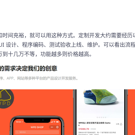
和时间充裕，就可以用这种方式。定制开发大约需要经历
UI 设计、程序编码、测试验收上线、维护。可以看出流
万到十几万不等，功能越多则价格越高。