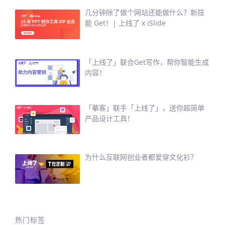
几分钟除了做个网站还能做什么？新技
能 Get！| 上线了 x iSlide
「上线了」联合Get写作，帮你智能生成
内容！
「摹客」联手「上线了」，送你超简单
产品设计工具！
为什么互联网创业者都爱穿文化衫？
热门标签