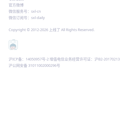
官方微博
微信服务号：sxl-cn
微信订阅号：sxl-daily
Copyright © 2012-
2026
上线了 All Rights Reserved.
沪ICP备：14050957号-2 增值电信业务经营许可证：沪B2-20170213
沪公网安备 31011002000296号