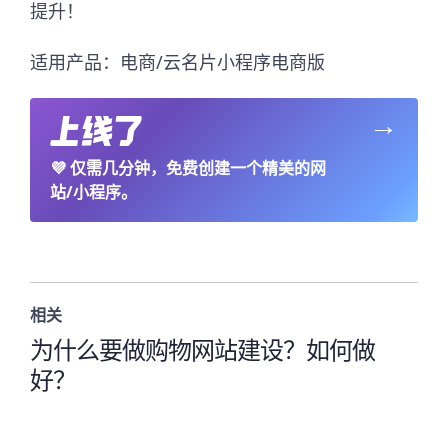
提升！
适用产品：电商/云名片小程序电商版
→
💜
仅需几分钟，免费创建一个精美的网
站/小程序。
相关
为什么要做购物网站建设？如何做
好？