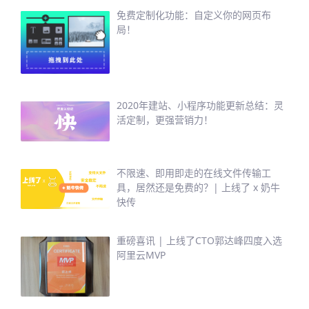
免费定制化功能：自定义你的网页布
局！
2020年建站、小程序功能更新总结：灵
活定制，更强营销力！
不限速、即用即走的在线文件传输工
具，居然还是免费的？| 上线了 x 奶牛
快传
重磅喜讯 | 上线了CTO郭达峰四度入选
阿里云MVP