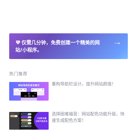
→
💜
仅需几分钟，免费创建一个精美的网
站/小程序。
热门推荐
重构导航栏设计，提升网站颜值！
选择困难福音：网站配色功能升级，快
速生成配色方案！