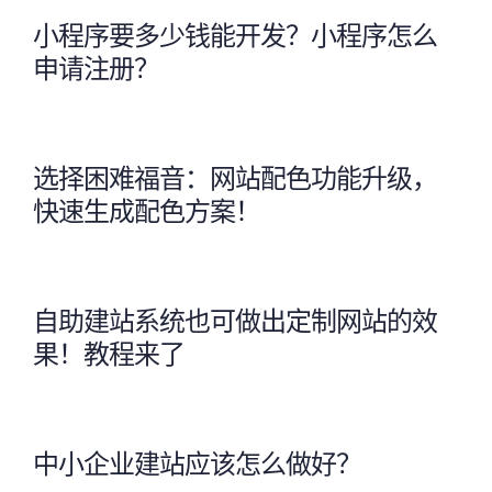
小程序要多少钱能开发？小程序怎么
申请注册？
选择困难福音：网站配色功能升级，
快速生成配色方案！
自助建站系统也可做出定制网站的效
果！教程来了
中小企业建站应该怎么做好？