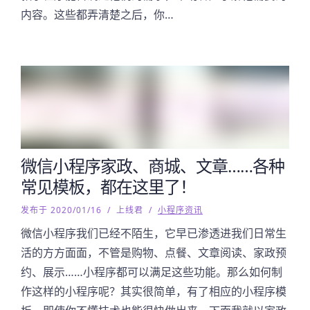
内容。这些都弄清楚之后，你…
微信小程序家政、商城、文章……各种
常见模板，都在这里了！
发布于 2020/01/16
/
上线君
/
小程序资讯
微信小程序我们已经不陌生，它早已渗透进我们日常生
活的方方面面，不管是购物、点餐、文章阅读、家政预
约、展示……小程序都可以满足这些功能。那么如何制
作这样的小程序呢？其实很简单，有了相应的小程序模