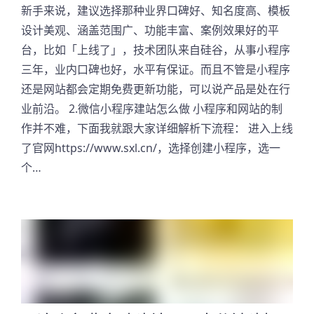
新手来说，建议选择那种业界口碑好、知名度高、模板
设计美观、涵盖范围广、功能丰富、案例效果好的平
台，比如「上线了」，技术团队来自硅谷，从事小程序
三年，业内口碑也好，水平有保证。而且不管是小程序
还是网站都会定期免费更新功能，可以说产品是处在行
业前沿。 2.微信小程序建站怎么做 小程序和网站的制
作并不难，下面我就跟大家详细解析下流程： 进入上线
了官网https://www.sxl.cn/，选择创建小程序，选一
个…