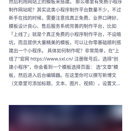
然后利用网站上的模板来搭建。 那么哪里有免费小程序
制作网站呢？其实这类小程序制作平台数量不少，不过
新手在找的时候，需要注意找真正免费、业界口碑好、
模板设计良心、售后服务系统完善的制作平台，比如
「上线了」就是个真正免费的小程序制作平台，不设暗
坑，而且提供大量精美的模板，可以让你零基础顺利搭
建出一个小程序。 具体如何制作呢？非常简单，在“上
线了”官网 https://www.sxl.cn/ 注册账号后，选择“创
建小程序”，你会看到一个模板选择页面： 选“文章”模
板，然后进入后台编辑器。在这里你可以撰写新博文
（文章里可添加标题、文本、图片、视频），设置文…