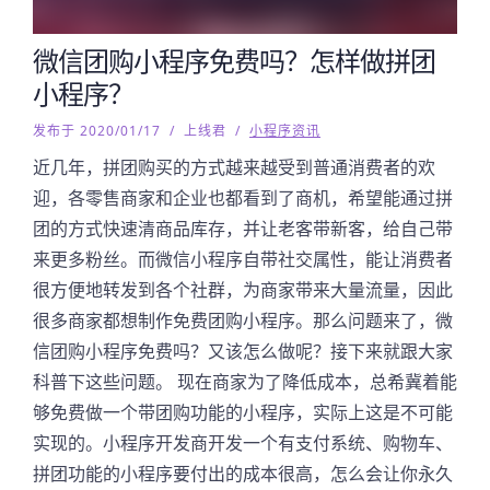
微信团购小程序免费吗？怎样做拼团
小程序？
发布于 2020/01/17
/
上线君
/
小程序资讯
近几年，拼团购买的方式越来越受到普通消费者的欢
迎，各零售商家和企业也都看到了商机，希望能通过拼
团的方式快速清商品库存，并让老客带新客，给自己带
来更多粉丝。而微信小程序自带社交属性，能让消费者
很方便地转发到各个社群，为商家带来大量流量，因此
很多商家都想制作免费团购小程序。那么问题来了，微
信团购小程序免费吗？又该怎么做呢？接下来就跟大家
科普下这些问题。 现在商家为了降低成本，总希冀着能
够免费做一个带团购功能的小程序，实际上这是不可能
实现的。小程序开发商开发一个有支付系统、购物车、
拼团功能的小程序要付出的成本很高，怎么会让你永久