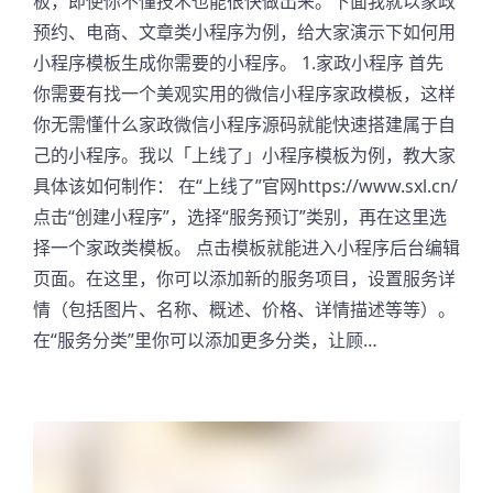
板，即使你不懂技术也能很快做出来。下面我就以家政
预约、电商、文章类小程序为例，给大家演示下如何用
小程序模板生成你需要的小程序。 1.家政小程序 首先
你需要有找一个美观实用的微信小程序家政模板，这样
你无需懂什么家政微信小程序源码就能快速搭建属于自
己的小程序。我以「上线了」小程序模板为例，教大家
具体该如何制作： 在“上线了”官网https://www.sxl.cn/
点击“创建小程序”，选择“服务预订”类别，再在这里选
择一个家政类模板。 点击模板就能进入小程序后台编辑
页面。在这里，你可以添加新的服务项目，设置服务详
情（包括图片、名称、概述、价格、详情描述等等）。
在“服务分类”里你可以添加更多分类，让顾…