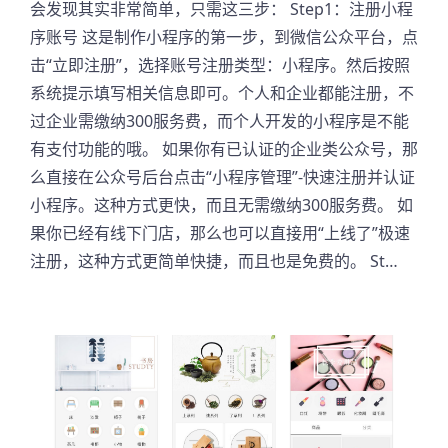
会发现其实非常简单，只需这三步： Step1：注册小程
序账号 这是制作小程序的第一步，到微信公众平台，点
击“立即注册”，选择账号注册类型：小程序。然后按照
系统提示填写相关信息即可。个人和企业都能注册，不
过企业需缴纳300服务费，而个人开发的小程序是不能
有支付功能的哦。 如果你有已认证的企业类公众号，那
么直接在公众号后台点击“小程序管理”-快速注册并认证
小程序。这种方式更快，而且无需缴纳300服务费。 如
果你已经有线下门店，那么也可以直接用“上线了”极速
注册，这种方式更简单快捷，而且也是免费的。 St…