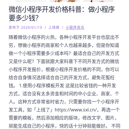
微信小程序开发价格科普：做小程序
要多少钱？
发布于 2020/01/19
/
上线君
/
小程序资讯
随着微信小程序的火热，各种小程序开发平台也层出不
穷，想做小程序的商家和个人也越来越多，但是你知道
做一个小程序需要多少成本吗？最适合自己的开发方式
又是什么呢？下面就跟大家科普下不同开发方式的微信
小程序开发报价，根据小程序开发价格的不同，你可以
结合自身情况选择适合自己的开发方式，避免花冤枉
钱。 1.使用小程序模板开发 这是比较省钱的一种开发
方式，适合没有太多资金和时间的中小企业、商家、个
人。这种方式非常省时省力，只需要你找一个小程序开
发工具，如「上线了」https://www.sxl.cn/，再选一个
需要的模板，然后添加相应的版块，修改文字、图片，
就能生成自己的小程序，快的话十分钟就能做好。 不同