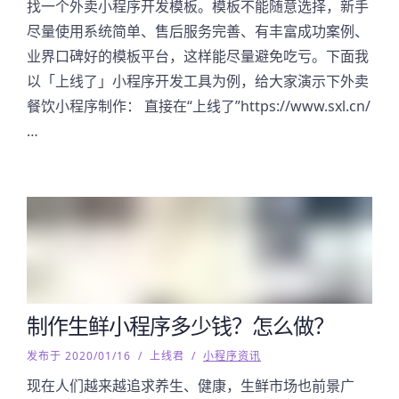
找一个外卖小程序开发模板。模板不能随意选择，新手
尽量使用系统简单、售后服务完善、有丰富成功案例、
业界口碑好的模板平台，这样能尽量避免吃亏。下面我
以「上线了」小程序开发工具为例，给大家演示下外卖
餐饮小程序制作： 直接在“上线了”https://www.sxl.cn/
…
制作生鲜小程序多少钱？怎么做？
发布于 2020/01/16
/
上线君
/
小程序资讯
现在人们越来越追求养生、健康，生鲜市场也前景广