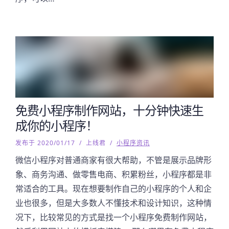
免费小程序制作网站，十分钟快速生
成你的小程序！
发布于 2020/01/17
/
上线君
/
小程序资讯
微信小程序对普通商家有很大帮助，不管是展示品牌形
象、商务沟通、做零售电商、积累粉丝，小程序都是非
常适合的工具。现在想要制作自己的小程序的个人和企
业也很多，但是大多数人不懂技术和设计知识，这种情
况下，比较常见的方式是找一个小程序免费制作网站，