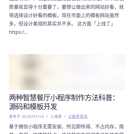
质量就显得十分重要了，要想让做出来的网站好看，就
得选择设计好看的模板。现在市面上的模板网站虽然
多，但设计美观的其实并不多。 这方面「上线了」
https:/…
两种智慧餐厅小程序制作方法科普：
源码和模板开发
发布于 2020/01/14
/
上线君
/
小程序资讯
基于微信小程序无需安装、所见即所得、不占内存，简