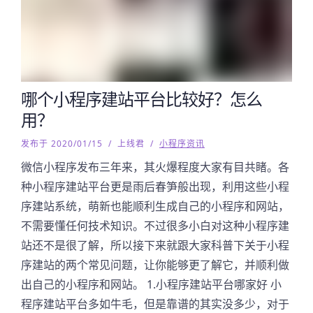
哪个小程序建站平台比较好？怎么
用？
发布于 2020/01/15
/
上线君
/
小程序资讯
微信小程序发布三年来，其火爆程度大家有目共睹。各
种小程序建站平台更是雨后春笋般出现，利用这些小程
序建站系统，萌新也能顺利生成自己的小程序和网站，
不需要懂任何技术知识。不过很多小白对这种小程序建
站还不是很了解，所以接下来就跟大家科普下关于小程
序建站的两个常见问题，让你能够更了解它，并顺利做
出自己的小程序和网站。 1.小程序建站平台哪家好 小
程序建站平台多如牛毛，但是靠谱的其实没多少，对于