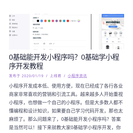
0基础能开发小程序吗？0基础学小程
序开发教程
发布于 2020/01/19
/
上线君
/
小程序资讯
小程序开发成本低、使用方便，现在已经成了各行各业
商家非常喜欢的营销和引流工具。越来越多人开始重视
小程序，也想做一个自己的小程序。但是大多数人都不
懂编程和设计知识，如果要自己学习代码开发，那也太
麻烦了。那么问题来了，0基础能开发小程序吗？答案
是当然可以！接下来就教大家0基础学小程序开发，你