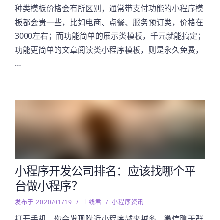
种类模板价格会有所区别，通常带支付功能的小程序模
板都会贵一些，比如电商、点餐、服务预订类，价格在
3000左右；而功能简单的展示类模板，千元就能搞定；
功能更简单的文章阅读类小程序模板，则是永久免费，
…
小程序开发公司排名：应该找哪个平
台做小程序？
发布于 2020/01/19
/
上线君
/
小程序资讯
打开手机，你会发现附近小程序越来越多，微信聊天群