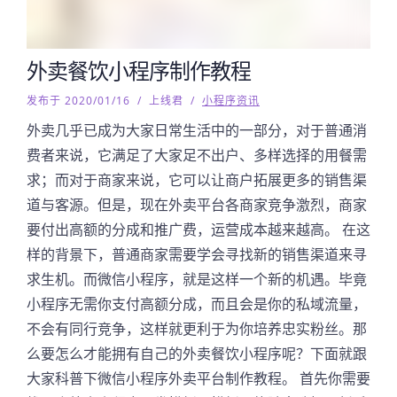
外卖餐饮小程序制作教程
发布于 2020/01/16
/
上线君
/
小程序资讯
外卖几乎已成为大家日常生活中的一部分，对于普通消
费者来说，它满足了大家足不出户、多样选择的用餐需
求；而对于商家来说，它可以让商户拓展更多的销售渠
道与客源。但是，现在外卖平台各商家竞争激烈，商家
要付出高额的分成和推广费，运营成本越来越高。 在这
样的背景下，普通商家需要学会寻找新的销售渠道来寻
求生机。而微信小程序，就是这样一个新的机遇。毕竟
小程序无需你支付高额分成，而且会是你的私域流量，
不会有同行竞争，这样就更利于为你培养忠实粉丝。那
么要怎么才能拥有自己的外卖餐饮小程序呢？下面就跟
大家科普下微信小程序外卖平台制作教程。 首先你需要