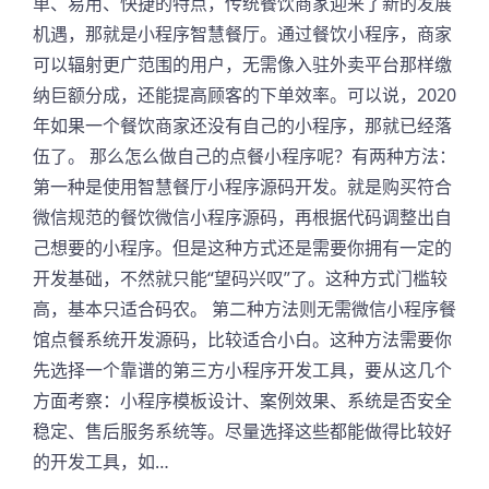
单、易用、快捷的特点，传统餐饮商家迎来了新的发展
机遇，那就是小程序智慧餐厅。通过餐饮小程序，商家
可以辐射更广范围的用户，无需像入驻外卖平台那样缴
纳巨额分成，还能提高顾客的下单效率。可以说，2020
年如果一个餐饮商家还没有自己的小程序，那就已经落
伍了。 那么怎么做自己的点餐小程序呢？有两种方法：
第一种是使用智慧餐厅小程序源码开发。就是购买符合
微信规范的餐饮微信小程序源码，再根据代码调整出自
己想要的小程序。但是这种方式还是需要你拥有一定的
开发基础，不然就只能“望码兴叹”了。这种方式门槛较
高，基本只适合码农。 第二种方法则无需微信小程序餐
馆点餐系统开发源码，比较适合小白。这种方法需要你
先选择一个靠谱的第三方小程序开发工具，要从这几个
方面考察：小程序模板设计、案例效果、系统是否安全
稳定、售后服务系统等。尽量选择这些都能做得比较好
的开发工具，如…