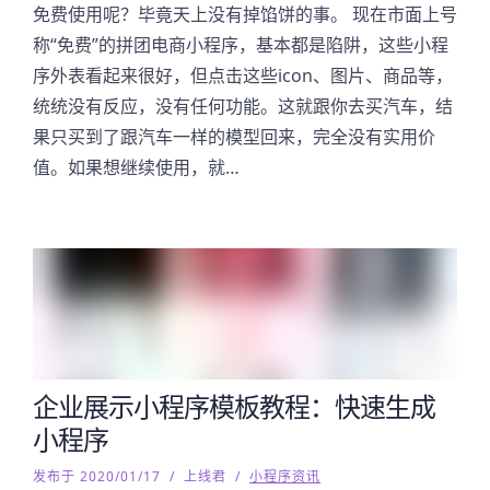
免费使用呢？毕竟天上没有掉馅饼的事。 现在市面上号
称“免费”的拼团电商小程序，基本都是陷阱，这些小程
序外表看起来很好，但点击这些icon、图片、商品等，
统统没有反应，没有任何功能。这就跟你去买汽车，结
果只买到了跟汽车一样的模型回来，完全没有实用价
值。如果想继续使用，就…
企业展示小程序模板教程：快速生成
小程序
发布于 2020/01/17
/
上线君
/
小程序资讯