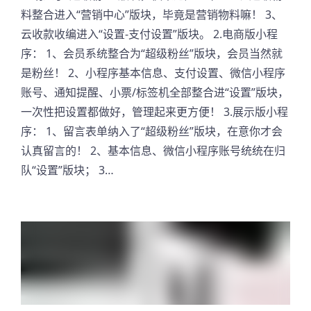
料整合进入“营销中心”版块，毕竟是营销物料嘛！ 3、
云收款收编进入“设置-支付设置”版块。 2.电商版小程
序： 1、会员系统整合为“超级粉丝”版块，会员当然就
是粉丝！ 2、小程序基本信息、支付设置、微信小程序
账号、通知提醒、小票/标签机全部整合进“设置”版块，
一次性把设置都做好，管理起来更方便！ 3.展示版小程
序： 1、留言表单纳入了“超级粉丝”版块，在意你才会
认真留言的！ 2、基本信息、微信小程序账号统统在归
队“设置”版块； 3…