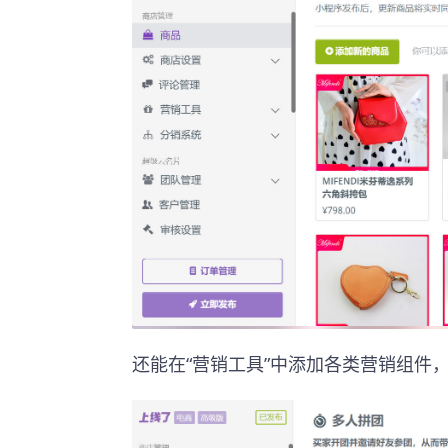
还能在“营销工具”中添加各类营销组件