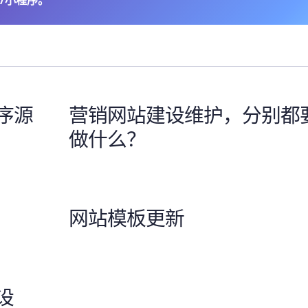
序源
营销网站建设维护，分别都
做什么？
网站模板更新
设