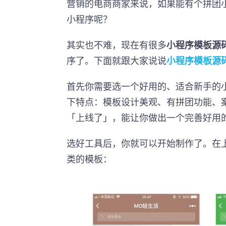
营销的电商商家来说，如果能有个拼团
小程序呢？
其实也不难，现在有很多
小程序模板源
序了。下面就跟大家说说
小程序模板源
首先你需要选一个好用的、适合新手的
下特点：模板设计美观、有拼团功能、
「上线了」，能让你做出一个完善好用
选好工具后，你就可以开始制作了。在上
类的模板：