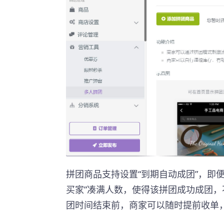
拼团商品支持设置“到期自动成团”，即
买家”凑满人数，使得该拼团成功成团，
团时间结束前，商家可以随时提前收单