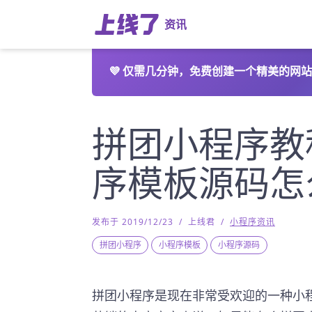
资讯
💜
仅需几分钟，免费创建一个精美的网站
拼团小程序教
序模板源码怎
发布于 2019/12/23
/
上线君
/
小程序资讯
拼团小程序
小程序模板
小程序源码
拼团小程序是现在非常受欢迎的一种小