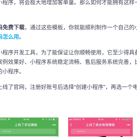
小程序，将会极大地增加客单量。那么如何才能拥有这样
码免费下载
，通过这些模板，你就能顺利制作一个自己的
码怎么用
。
小程序开发工具，为了能保证让你顺畅使用，它至少得具
案例效果好、小程序系统稳定流畅、售后服务系统完善，
的小程序。
线了官网，注册好账号后选择“创建小程序”，再选一个