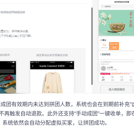
便成团有效期内未达到拼团人数，系统也会在到期前补充“
不再触发自动退款。此外还支持“手动成团”一键收单，即
，系统依然会自动分配虚拟买家，让拼团成功。