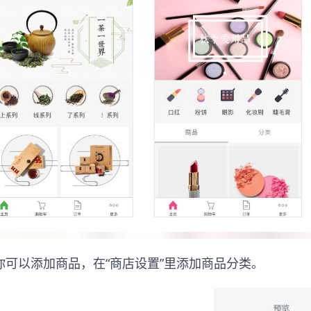
可以添加商品，在“商店设置”里添加商品分类。