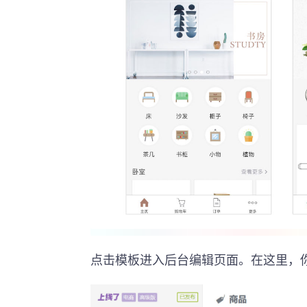
点击模板进入后台编辑页面。在这里，你