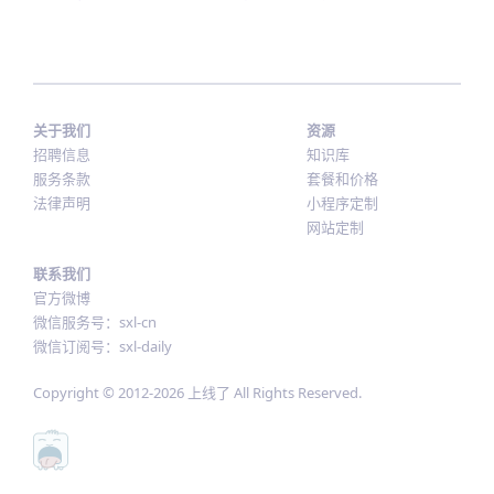
关于我们
资源
招聘信息
知识库
服务条款
套餐和价格
法律声明
小程序定制
网站定制
联系我们
官方微博
微信服务号：sxl-cn
微信订阅号：sxl-daily
Copyright © 2012-
2026
上线了 All Rights Reserved.