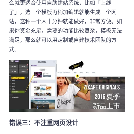
么就更适合使用自助建站系统，比如「上线
了」，选一个模板再稍加编辑就能生成一个网
站，这种一个人十分钟就能做好，非常方便。如
果你资金充足，需要的功能比较复杂，模板无法
满足，那么就可以用定制或自建技术团队的方
式。
错误三：不注重网页设计