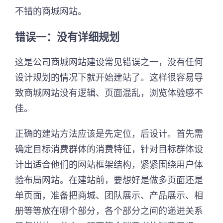
不错的商城网站。
错误一：没有详细规划
这是公司商城网站建设常见错误之一，没有任何
设计规划的情况下就开始建站了。这样很容易导
致商城网站没有逻辑、页面混乱，浏览体验感不
佳。
正确的建站方法应该是先定位，后设计。首先需
确定目标消费群体的消费特征，针对目标群体设
计出适合他们的网站框架结构，紧紧围绕用户体
验布局网站。在建站前，要想好是做多页面还是
单页面，准备把商城、团队展示、产品展示、相
册等等放在哪个部分，各个部分之间的递进关系