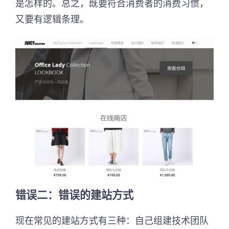
是怎样的。总之，既要符合消费者的消费习惯，
又要有逻辑条理。
错误二：错误的建站方式
现在常见的建站方式有三种：自己组建技术团队