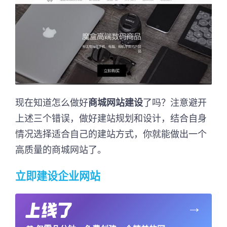
现在知道怎么做好
商城网站建设
了吗？注意避开
上述三个错误，做好建站规划和设计，结合自身
情况选择适合自己的建站方式，你就能做出一个
高质量的商城网站了。
立即建设企业网站
→