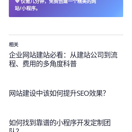
💜
仅需几分钟，免费创建一个精美的网
站/小程序。
相关
企业网站建站必看：从建站公司到流
程、费用的多角度科普
网站建设中该如何提升SEO效果？
如何找到靠谱的小程序开发定制团
队？