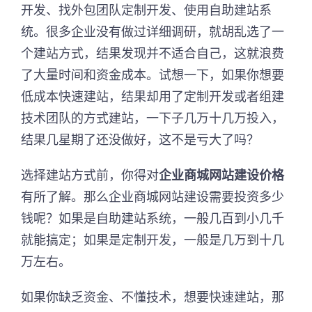
开发、找外包团队定制开发、使用自助建站系
统。很多企业没有做过详细调研，就胡乱选了一
个建站方式，结果发现并不适合自己，这就浪费
了大量时间和资金成本。试想一下，如果你想要
低成本快速建站，结果却用了定制开发或者组建
技术团队的方式建站，一下子几万十几万投入，
结果几星期了还没做好，这不是亏大了吗？
选择建站方式前，你得对
企业商城网站建设价格
有所了解。那么企业商城网站建设需要投资多少
钱呢？如果是自助建站系统，一般几百到小几千
就能搞定；如果是定制开发，一般是几万到十几
万左右。
如果你缺乏资金、不懂技术，想要快速建站，那