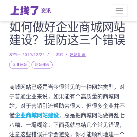
资讯
如何做好企业商城网站
建设？提防这三个错误
发布于 2019/12/25
/
上线君
/
建站知识
企业建站
网站建设
商城网站已经是当今很常见的一种网站类型，对
于普通企业来说，如果能有个高质量的商城网
站，对于营销引流帮助会很大。但很多企业并不
懂
企业商城网站建设
，总是把商城网站做得乱七
八糟、一塌糊涂。下面我就总结几个常见错误，
注意这些错误并学会避免，你才能顺利地建一个