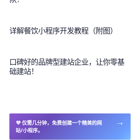
详解餐饮小程序开发教程（附图）
口碑好的品牌型建站企业，让你零基
础建站！
→
💜
仅需几分钟，免费创建一个精美的网
站/小程序。