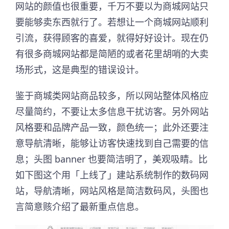
网站的颜值也很重要，千万不要以为商城网站只
要能够卖东西就行了。若想让一个商城网站顺利
引流，获得顾客的喜爱，就得好好设计。现在仍
有很多商城网站都是简陋的或者花里胡哨的大卖
场形式，这是典型的错误设计。
鉴于商城类网站商品较多，所以网站整体风格应
尽量简约，不要让太多信息干扰访客。另外网站
风格要和品牌产品一致，颜色统一；此外还要注
意导航清晰，能够让访客快速找到自己需要的信
息；头图 banner 也要简洁明了，美观吸睛。比
如下图这个用「上线了」建站系统制作的数码网
站，导航清晰，网站风格是简洁数码风，头图也
言简意赅介绍了最新重点信息。