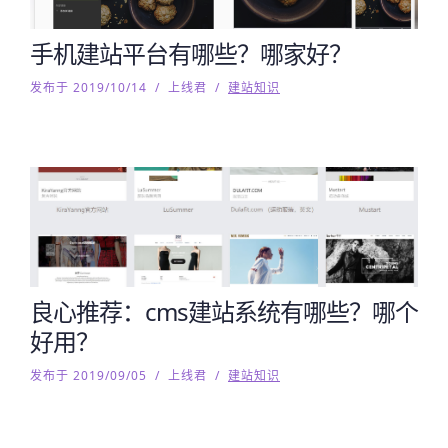
手机建站平台有哪些？哪家好？
发布于 2019/10/14
/
上线君
/
建站知识
良心推荐：cms建站系统有哪些？哪个
好用？
发布于 2019/09/05
/
上线君
/
建站知识