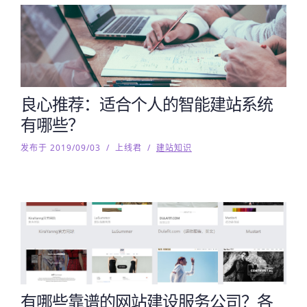
良心推荐：适合个人的智能建站系统
有哪些？
发布于 2019/09/03
/
上线君
/
建站知识
有哪些靠谱的网站建设服务公司？各