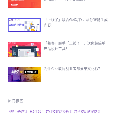
「上线了」联合Get写作，帮你智能生成
内容！
「摹客」联手「上线了」，送你超简单
产品设计工具！
为什么互联网创业者都爱穿文化衫？
热门标签
团购小程序
H5建站
IT科技建站模板
IT科技网站案例
2
4
3
3