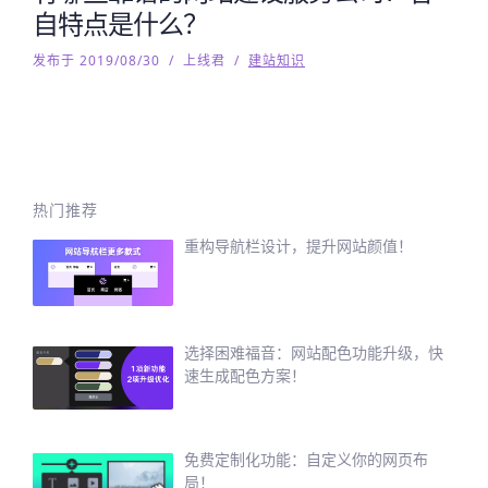
自特点是什么？
发布于 2019/08/30
/
上线君
/
建站知识
热门推荐
重构导航栏设计，提升网站颜值！
选择困难福音：网站配色功能升级，快
速生成配色方案！
免费定制化功能：自定义你的网页布
局！