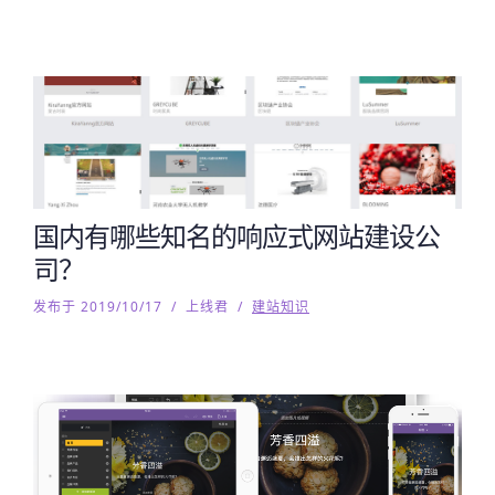
国内有哪些知名的响应式网站建设公
司？
发布于 2019/10/17
/
上线君
/
建站知识