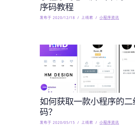
序码教程
发布于 2020/12/18
/
上线君
/
小程序资讯
如何获取一款小程序的二
码？
发布于 2020/05/15
/
上线君
/
小程序资讯