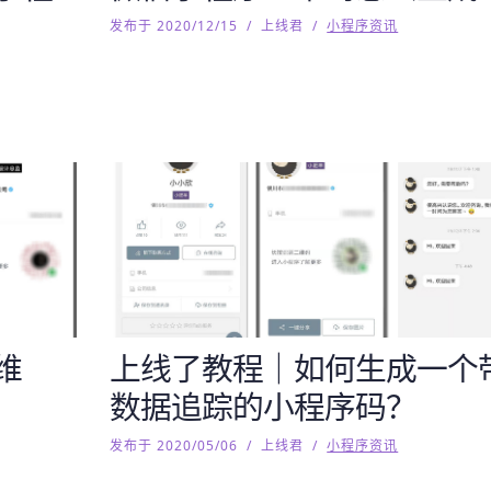
发布于 2020/12/15
/
上线君
/
小程序资讯
维
上线了教程｜如何生成一个
数据追踪的小程序码？
发布于 2020/05/06
/
上线君
/
小程序资讯