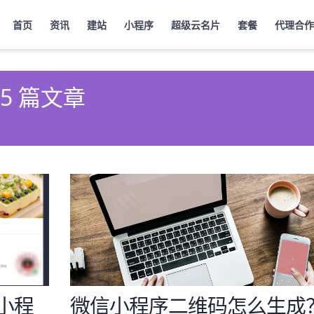
首页
资讯
建站
小程序
超级云名片
套餐
代理合作
 5 篇文章
小程
微信小程序二维码怎么生成