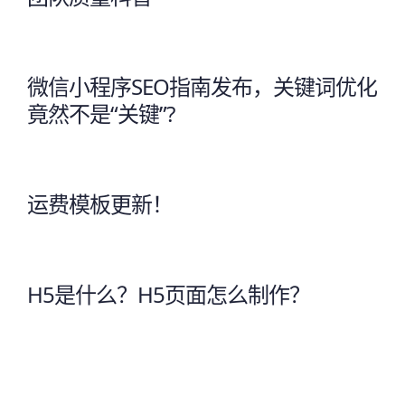
微信小程序SEO指南发布，关键词优化
竟然不是“关键”?
运费模板更新！
H5是什么？H5页面怎么制作？