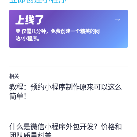
→
💜
仅需几分钟，免费创建一个精美的网
站/小程序。
相关
教程：预约小程序制作原来可以这么
简单！
什么是微信小程序外包开发？价格和
团队质量科普