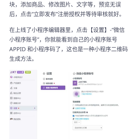
块，添加商品、修改图片、文字等，预览无误
后，点击“立即发布”注册授权并等待审核就好。
在上线了小程序编辑器里，点击【设置】-“微信
小程序账号”，你就能看到自己的小程序账号
APPID 和小程序码了，这也是一种小程序二维码
生成方法。