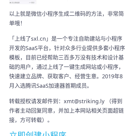
以上就是微信小程序生成二维码的方法，非常简
单哦！
「上线了sxl.cn」是一个专注自助建站与小程序
开发的SaaS平台，针对众多行业提供多套小程序
模板，目前已经帮助三百多万没有技术和设计基
础的用户，通过上线了一键生成网站或小程序，
快速建立品牌、获取客户、经营生意。2019年8
月入选腾讯SaaS加速器首期成员。​
转载授权请发邮件到：xmt@striking.ly （得到
作者主动回复同意，并加上本网站相关页面超链
接，方可转载）。
立即创建小程序