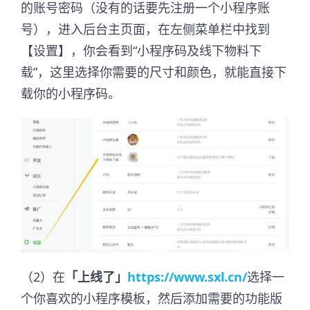
的账号密码（没有的话要先注册一个小程序账
号），进入后台主页面，在左侧菜单栏中找到
【设置】，你会看到“小程序码及线下物料下
载”，这里选择你需要的尺寸和颜色，就能直接下
载你的小程序码。
（2）在
「上线了」
https://www.sxl.cn/
选择一
个你喜欢的小程序模板，然后添加需要的功能版