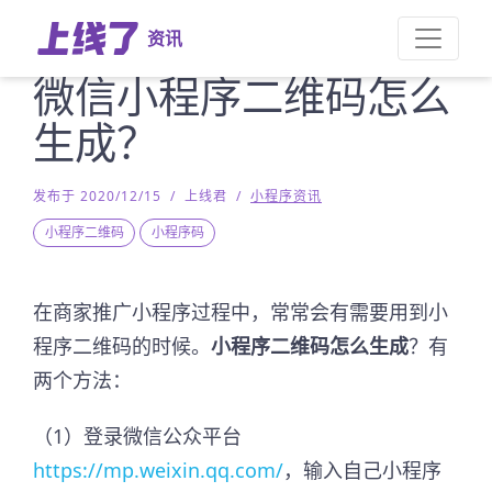
资讯
微信小程序二维码怎么
生成？
发布于 2020/12/15
/
上线君
/
小程序资讯
小程序二维码
小程序码
在商家推广小程序过程中，常常会有需要用到小
程序二维码的时候。
小程序二维码怎么生成
？有
两个方法：
（1）登录微信公众平台
https://mp.weixin.qq.com/
，输入自己小程序