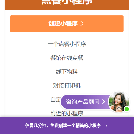
→
仅需几分钟，免费创建一个精美的小程序