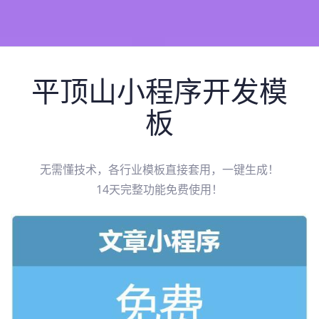
平顶山
小程序开发模
板
无需懂技术，各行业模板直接套用，一键生成！
14天完整功能免费使用！