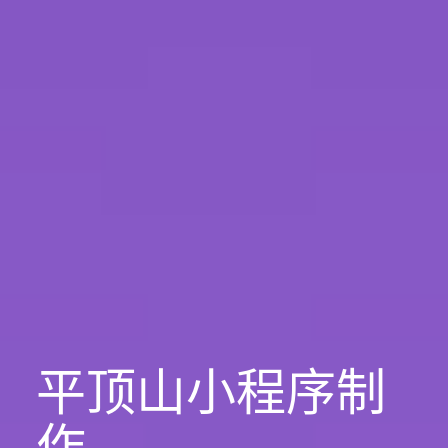
平顶山小程序制
作