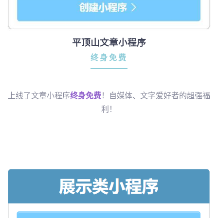
平顶山文章小程序
终身免费
上线了文章小程序
终身免费
！自媒体、文字爱好者的超强福
利！