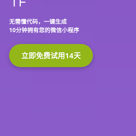
无需懂代码，
一键生成
10分钟
拥有您的微信小程序
立即免费试用14天