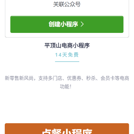
平顶山电商小程序
14天免费
新零售新风尚，支持多门店、优惠券、秒杀、会员卡等电商
功能！