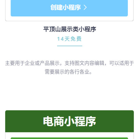
平顶山展示类小程序
14天免费
主要用于企业或产品展示，支持图文内容编辑，可以适用于
需要展示的各行各业。