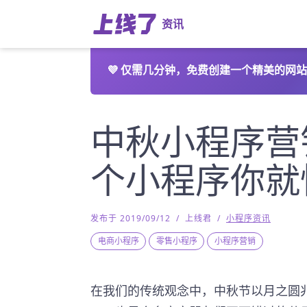
资讯
💜
仅需几分钟，免费创建一个精美的网站
中秋小程序营
个小程序你就
发布于 2019/09/12
/
上线君
/
小程序资讯
电商小程序
零售小程序
小程序营销
在我们的传统观念中，中秋节以月之圆