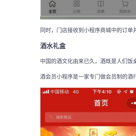
同时，门店接收到小程序商城中的订单
酒水礼盒
中国的酒文化由来已久，酒既是人们饭
酒会员小程序是一家专门做会员制的酒