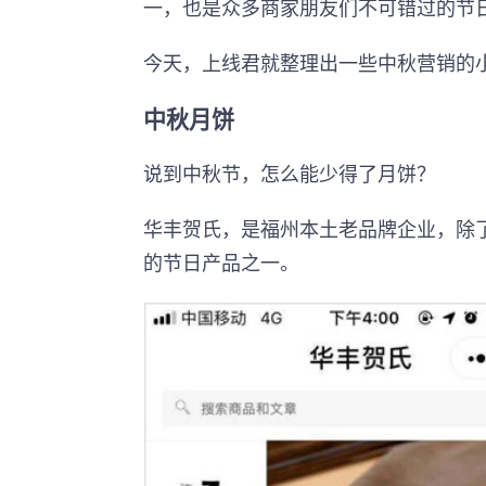
一，也是众多商家朋友们不可错过的节
今天，上线君就整理出一些中秋营销的
中秋月饼
说到中秋节，怎么能少得了月饼？
华丰贺氏，是福州本土老品牌企业，除
的节日产品之一。