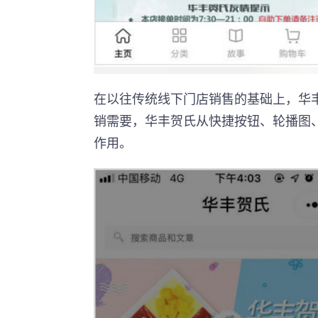
在以往传统线下门店销售的基础上，华
销需要，华丰贺氏从快捷按钮、轮播图
作用。