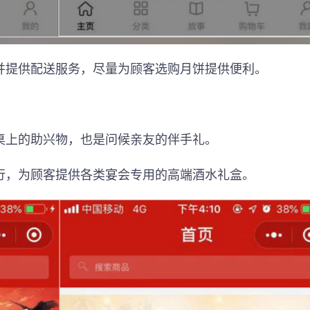
并提供配送服务，尽量为顾客选购月饼提供便利。
桌上的助兴物，也是问候亲友的伴手礼。
行，为顾客提供各类宴会专用的高端酒水礼盒。