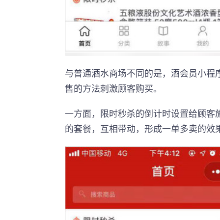
与普通酒水商场不同的是，酒会员小程序
售的方法刺激顾客购买。
一方面，限时秒杀的倒计时设置给顾客
的套餐，互相带动，形成一单多卖的效