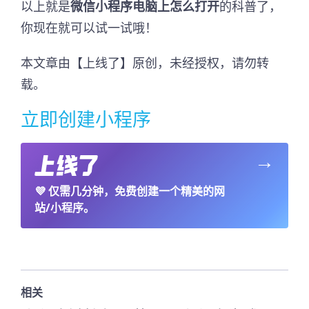
以上就是
微信小程序电脑上怎么打开
的科普了，
你现在就可以试一试哦！
本文章由【上线了】原创，未经授权，请勿转
载。
立即创建小程序
→
💜
仅需几分钟，免费创建一个精美的网
站/小程序。
相关