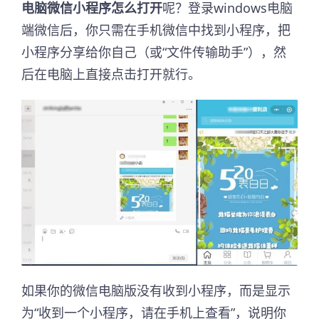
电脑微信小程序怎么打开
呢？登录windows电脑
端微信后，你只需在手机微信中找到小程序，把
小程序分享给你自己（或“文件传输助手”），然
后在电脑上直接点击打开就行。
如果你的微信电脑版没有收到小程序，而是显示
为“收到一个小程序，请在手机上查看”，说明你