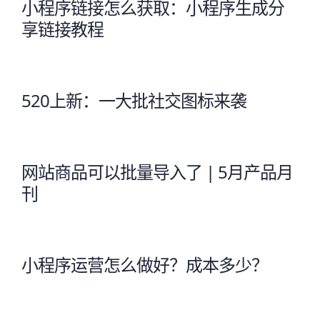
小程序链接怎么获取：小程序生成分
享链接教程
520上新：一大批社交图标来袭
网站商品可以批量导入了 | 5月产品月
刊
小程序运营怎么做好？成本多少？