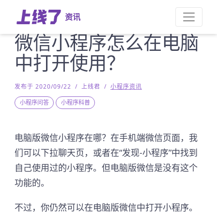
资讯
微信小程序怎么在电脑
中打开使用？
发布于 2020/09/22
/
上线君
/
小程序资讯
小程序问答
小程序科普
电脑版微信小程序在哪？在手机端微信页面，我
们可以下拉聊天页，或者在“发现-小程序”中找到
自己使用过的小程序。但电脑版微信是没有这个
功能的。
不过，你仍然可以在电脑版微信中打开小程序。