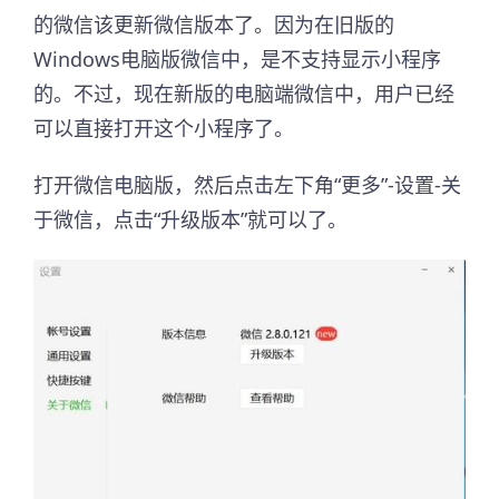
的微信该更新微信版本了。因为在旧版的
Windows电脑版微信中，是不支持显示小程序
的。不过，现在新版的电脑端微信中，用户已经
可以直接打开这个小程序了。
打开微信电脑版，然后点击左下角“更多”-设置-关
于微信，点击“升级版本”就可以了。