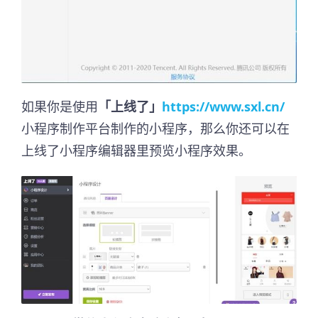
如果你是使用
「上线了」
https://www.sxl.cn/
小程序制作平台制作的小程序，那么你还可以在
上线了小程序编辑器里预览小程序效果。