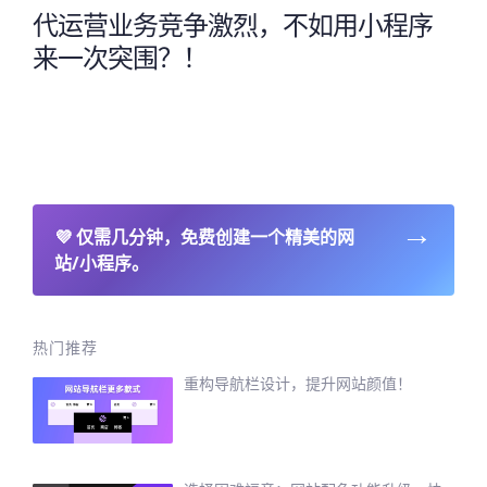
代运营业务竞争激烈，不如用小程序
来一次突围？！
→
💜
仅需几分钟，免费创建一个精美的网
站/小程序。
热门推荐
重构导航栏设计，提升网站颜值！