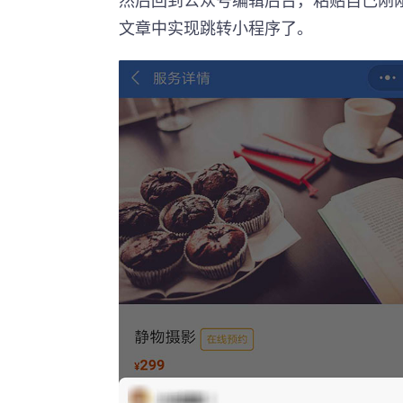
文章中实现跳转小程序了。