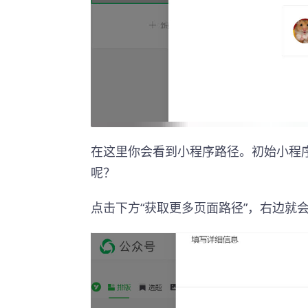
在这里你会看到小程序路径。初始小程
呢？
点击下方“获取更多页面路径”，右边就