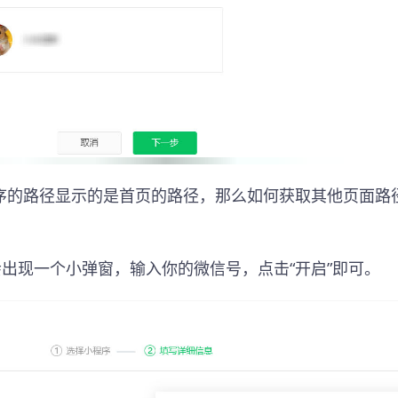
序的路径显示的是首页的路径，那么如何获取其他页面路
会出现一个小弹窗，输入你的微信号，点击“开启”即可。