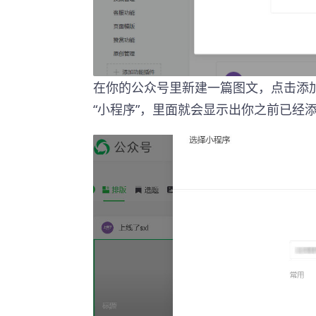
在你的公众号里新建一篇图文，点击添加
“小程序”，里面就会显示出你之前已经