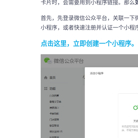
卡片时，会需要用到小程序链接。那么
首先，先登录微信公众平台，关联一下
小程序，或者快速注册并认证一个小程
点击这里，立即创建一个小程序。