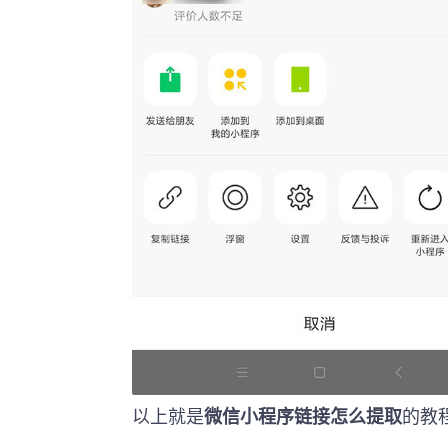
以上就是
微信小程序链接怎么提取
的教