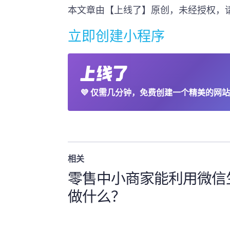
本文章由【上线了】原创，未经授权，
立即创建小程序
💜
仅需几分钟，免费创建一个精美的网站
相关
零售中小商家能利用微信
做什么？