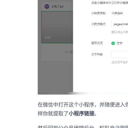
在微信中打开这个小程序，并随便进入你想
样你就提取了
小程序链接
。
然后回到公众号编辑后台，粘贴自己刚