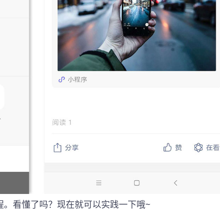
程。看懂了吗？现在就可以实践一下哦~