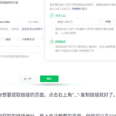
要提取链接的页面，点击右上角“...”-复制链接就好了
刚获取的链接地址，放上自己想要的页面，你就可以在公