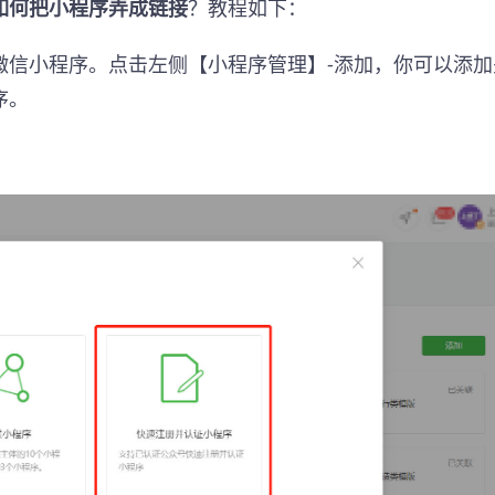
如何把小程序弄成链接
？教程如下：
微信小程序。点击左侧【小程序管理】-添加，你可以添加
序。