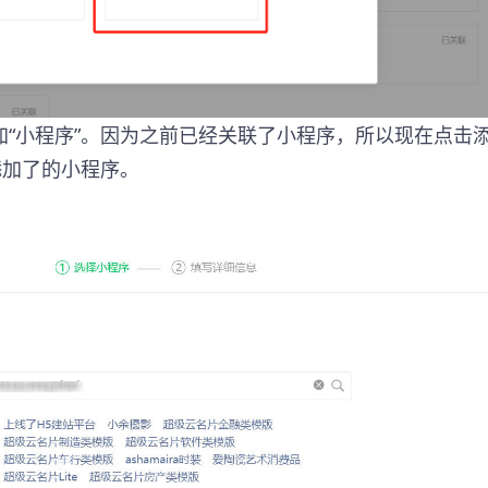
“小程序”。因为之前已经关联了小程序，所以现在点击
添加了的小程序。