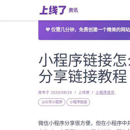
资讯
💜
仅需几分钟，免费创建一个精美的网站
小程序链接怎
分享链接教程
发布于 2020/08/26
/
上线君
/
小程序资讯
公众号小程序
小程序链接
微信小程序分享很方便，但在小程序中