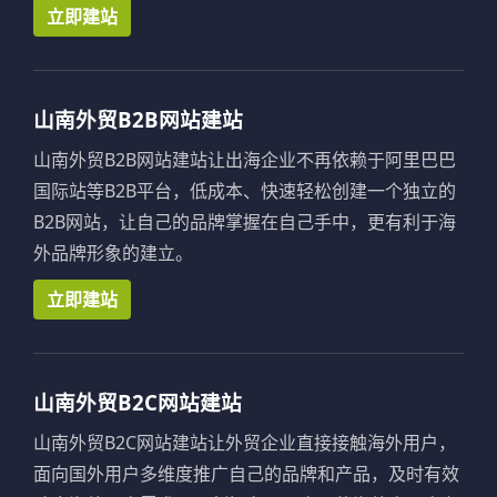
立即建站
山南外贸B2B网站建站
山南外贸B2B网站建站让出海企业不再依赖于阿里巴巴
国际站等B2B平台，低成本、快速轻松创建一个独立的
B2B网站，让自己的品牌掌握在自己手中，更有利于海
外品牌形象的建立。
立即建站
山南外贸B2C网站建站
山南外贸B2C网站建站让外贸企业直接接触海外用户，
面向国外用户多维度推广自己的品牌和产品，及时有效