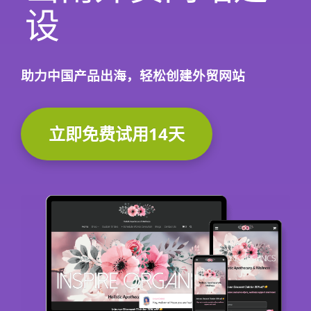
设
助力中国产品出海，轻松创建外贸网站
立即免费试用14天