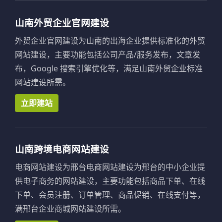
山南外贸企业官网建设
外贸企业官网建设为山南的出海企业提供标准化的外贸
网站建设，主要功能包括公司产品/服务发布，文章发
布，Google 搜索引擎优化等，满足山南外贸企业标准
网站建设所需。
立即建站
山南跨境电商网站建设
电商网站建设为邢台电商网站建设为邢台的中小企业提
供电子商务的网站建设，主要功能包括商品下单、在线
下单、会员注册、订单管理、商品促销、在线支付等，
满邢台企业商城网站建设所需。