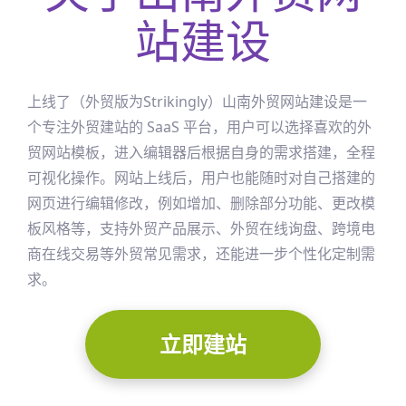
站建设
上线了（外贸版为Strikingly）
山南
外贸网站建设是一
个专注外贸建站的 SaaS 平台，用户可以选择喜欢的外
贸网站模板，进入编辑器后根据自身的需求搭建，全程
可视化操作。网站上线后，用户也能随时对自己搭建的
网页进行编辑修改，例如增加、删除部分功能、更改模
板风格等，支持外贸产品展示、外贸在线询盘、跨境电
商在线交易等外贸常见需求，还能进一步个性化定制需
求。
立即建站