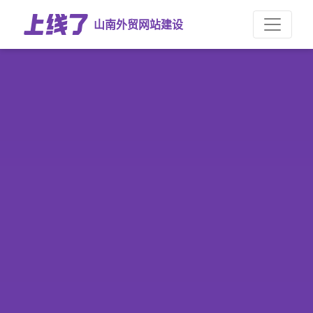
山南外贸网站建设