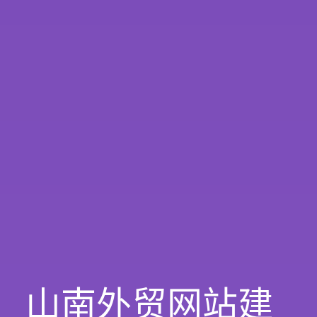
山南外贸网站建