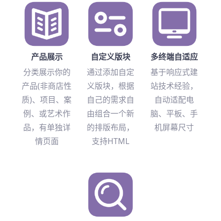
产品展示
自定义版块
多终端自适应
分类展示你的
通过添加自定
基于响应式建
产品(非商店性
义版块，根据
站技术经验，
质)、项目、案
自己的需求自
自动适配电
例、或艺术作
由组合一个新
脑、平板、手
品，有单独详
的排版布局，
机屏幕尺寸
情页面
支持HTML