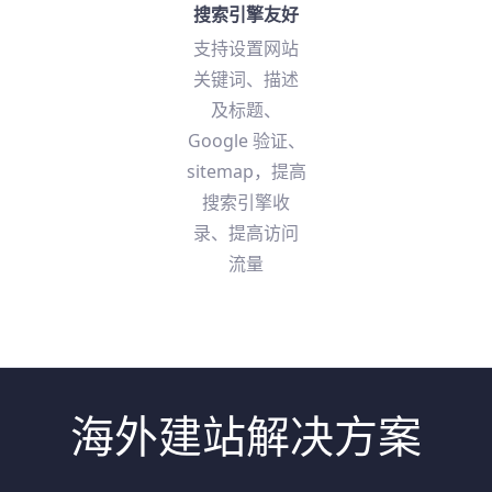
搜索引擎友好
支持设置网站
关键词、描述
及标题、
Google 验证、
sitemap，提高
搜索引擎收
录、提高访问
流量
海外建站解决方案