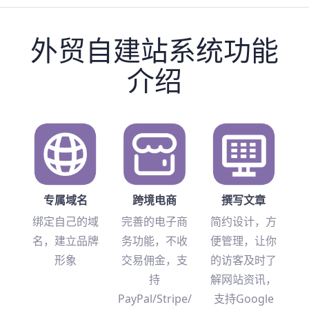
外贸自建站系统功能
介绍
专属域名
跨境电商
撰写文章
绑定自己的域
完善的电子商
简约设计，方
名，建立品牌
务功能，不收
便管理，让你
形象
交易佣金，支
的访客及时了
持
解网站资讯，
PayPal/Stripe/
支持Google