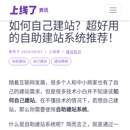
资讯
如何自己建站？超好用
的自助建站系统推荐！
发布于 2020/09/07
/
上线君
/
建站知识
自助建站
自己建站
建站教程
随着互联网发展，很多个人和中小商家也有了自
己的建站需求，但是很多技术小白并不知道该
如
何自己建站
。在不懂技术的情况下，若想自己建
站，那么你需要使用
自助建站系统
。
什么是自助建站系统呢？简而言之，就是通过一