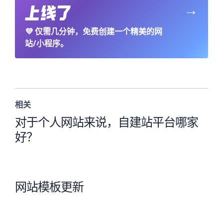
→
💜
仅需几分钟，免费创建一个精美的网
站/小程序。
相关
对于个人网站来说，自建站平台哪家
好？
网站模板更新