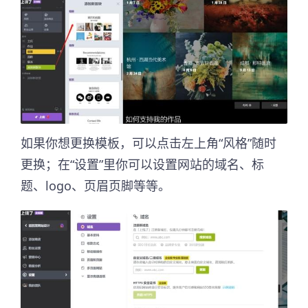
如果你想更换模板，可以点击左上角“风格”随时
更换；在“设置”里你可以设置网站的域名、标
题、logo、页眉页脚等等。