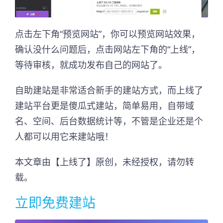
点击左下角“预览网站”，你可以预览网站效果，
确认没什么问题后，点击网站左下角的“上线”，
等待审核，就成功发布自己的网站了。
自助建站是非常适合新手的建站方式，而上线了
建站平台更是傻瓜式建站，简单易用，自带域
名、空间、后台数据统计等，不管是企业还是个
人都可以用它来建站哦！
本文章由【上线了】原创，未经授权，请勿转
载。
立即免费建站