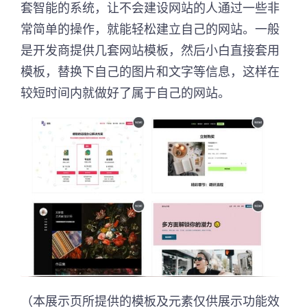
套智能的系统，让不会建设网站的人通过一些非
常简单的操作，就能轻松建立自己的网站。一般
是开发商提供几套网站模板，然后小白直接套用
模板，替换下自己的图片和文字等信息，这样在
较短时间内就做好了属于自己的网站。
（本展示页所提供的模板及元素仅供展示功能效