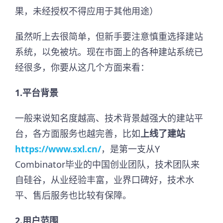
果，未经授权不得应用于其他用途）
虽然听上去很简单，但新手要注意慎重选择建站
系统，以免被坑。现在市面上的各种建站系统已
经很多，你要从这几个方面来看：
1.平台背景
一般来说知名度越高、技术背景越强大的建站平
台，各方面服务也越完善，比如
上线了建站
https://www.sxl.cn/
，是第一支从Y
Combinator毕业的中国创业团队，技术团队来
自硅谷，从业经验丰富，业界口碑好，技术水
平、售后服务也比较有保障。
2.用户范围