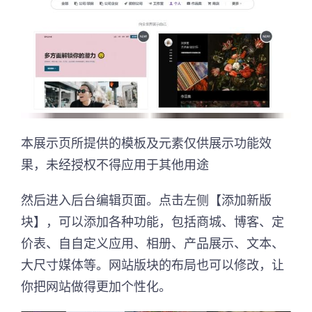
本展示页所提供的模板及元素仅供展示功能效
果，未经授权不得应用于其他用途
然后进入后台编辑页面。点击左侧【添加新版
块】，可以添加各种功能，包括商城、博客、定
价表、自自定义应用、相册、产品展示、文本、
大尺寸媒体等。网站版块的布局也可以修改，让
你把网站做得更加个性化。