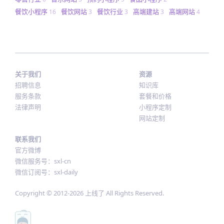
餐饮小程序
餐饮网站
餐饮行业
高端建站
高端网站
16
3
3
3
4
关于我们
资源
招聘信息
知识库
服务条款
套餐和价格
法律声明
小程序定制
网站定制
联系我们
官方微博
微信服务号：sxl-cn
微信订阅号：sxl-daily
Copyright © 2012-
2026
上线了 All Rights Reserved.