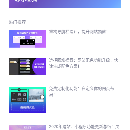
热门推荐
重构导航栏设计，提升网站颜值！
选择困难福音：网站配色功能升级，快
速生成配色方案！
免费定制化功能：自定义你的网页布
局！
2020年建站、小程序功能更新总结：灵