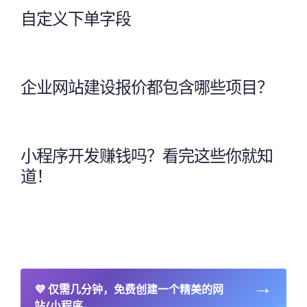
自定义下单字段
企业网站建设报价都包含哪些项目？
小程序开发赚钱吗？看完这些你就知
道！
→
💜
仅需几分钟，免费创建一个精美的网
站/小程序。