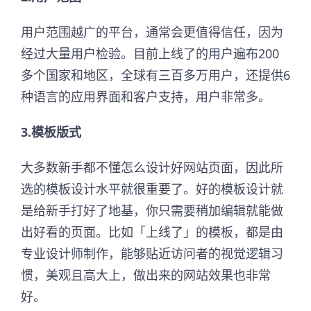
用户范围越广的平台，通常会更值得信任，因为
经过大量用户检验。目前上线了的用户遍布200
多个国家和地区，全球有三百多万用户，还提供6
种语言的应用界面和客户支持，用户非常多。
3.模板版式
大多数新手都不懂怎么设计好网站页面，因此所
选的模板设计水平就很重要了。好的模板设计就
是给新手打好了地基，你只需要稍加编辑就能做
出好看的页面。比如「上线了」的模板，都是由
专业设计师制作，能够贴近访问者的视觉逻辑习
惯，美观且高大上，做出来的网站效果也非常
好。