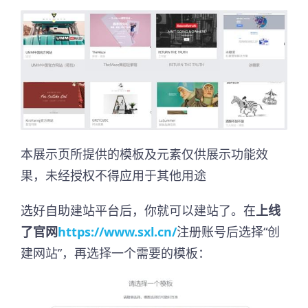
本展示页所提供的模板及元素仅供展示功能效
果，未经授权不得应用于其他用途
选好自助建站平台后，你就可以建站了。在
上线
了官网
https://www.sxl.cn/
注册账号后选择“创
建网站”，再选择一个需要的模板：