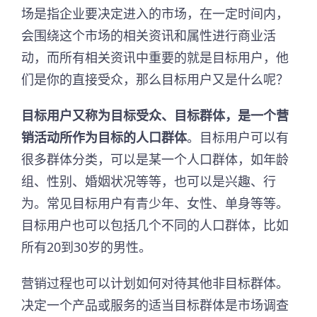
场是指企业要决定进入的市场，在一定时间内，
会围绕这个市场的相关资讯和属性进行商业活
动，而所有相关资讯中重要的就是目标用户，他
们是你的直接受众，那么目标用户又是什么呢？
目标用户又称为目标受众、目标群体，是一个营
销活动所作为目标的人口群体
。目标用户可以有
很多群体分类，可以是某一个人口群体，如年龄
组、性别、婚姻状况等等，也可以是兴趣、行
为。常见目标用户有青少年、女性、单身等等。
目标用户也可以包括几个不同的人口群体，比如
所有20到30岁的男性。
营销过程也可以计划如何对待其他非目标群体。
决定一个产品或服务的适当目标群体是市场调查