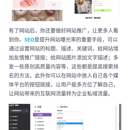
有了网站后，你还要做好网站推广，让更多人看
到你。
SEO
是提升网站曝光率的重要手段，可以
通过设置网站的标题、描述、关键词，给网站增
加友情推广链接；给网站图片添加文字描述；多
发一些原创高质量内容等，这些都是提高搜索排
名的方法。此外你可以在网站中放入自己各个媒
体平台的按钮链接，让用户能多方位了解自己，
让网站带来的互联网流量转为企业私域流量。