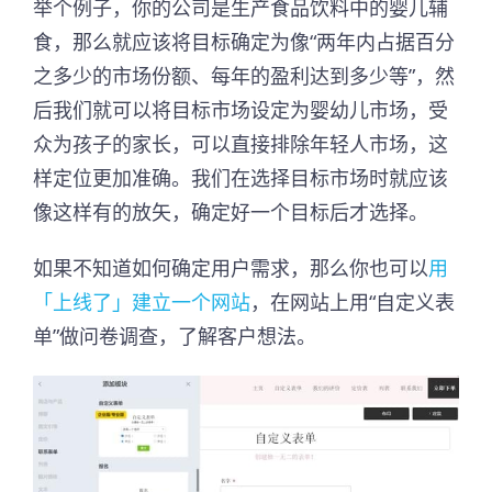
举个例子，你的公司是生产食品饮料中的婴儿辅
食，那么就应该将目标确定为像“两年内占据百分
之多少的市场份额、每年的盈利达到多少等”，然
后我们就可以将目标市场设定为婴幼儿市场，受
众为孩子的家长，可以直接排除年轻人市场，这
样定位更加准确。我们在选择目标市场时就应该
像这样有的放矢，确定好一个目标后才选择。
如果不知道如何确定用户需求，那么你也可以
用
「上线了」建立一个网站
，在网站上用“自定义表
单”做问卷调查，了解客户想法。