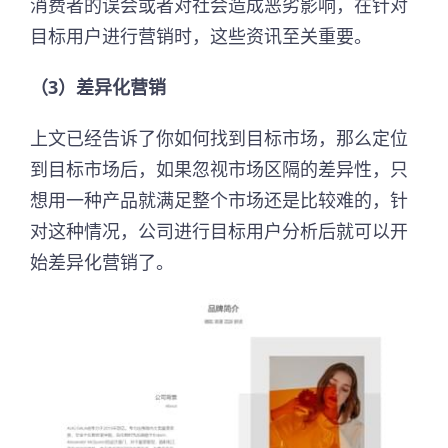
消费者的误会或者对社会造成恶劣影响，在针对
目标用户进行营销时，这些资讯至关重要。
（3）差异化营销
上文已经告诉了你如何找到目标市场，那么定位
到目标市场后，如果忽视市场区隔的差异性，只
想用一种产品就满足整个市场还是比较难的，针
对这种情况，公司进行目标用户分析后就可以开
始差异化营销了。