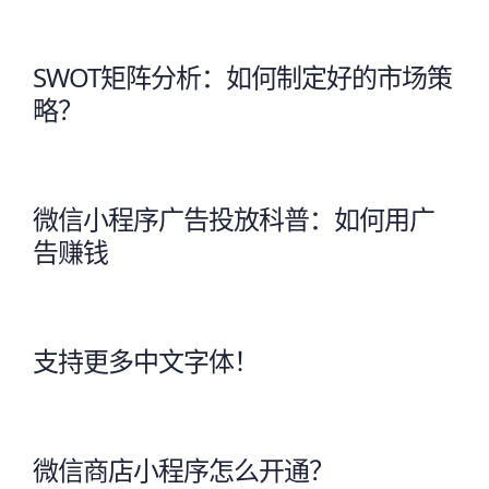
SWOT矩阵分析：如何制定好的市场策
略？
微信小程序广告投放科普：如何用广
告赚钱
支持更多中文字体！
微信商店小程序怎么开通？