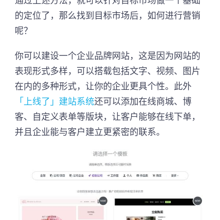
通过上述方法，就可以针对目标市场做一个基础
的定位了，那么找到目标市场后，如何进行营销
呢？
你可以建设一个企业品牌网站，这是因为网站的
表现形式多样，可以搭载包括文字、视频、图片
在内的多种形式，让你的企业更具个性。此外
「上线了」建站系统
还可以添加在线商城、博
客、自定义表单等版块，让客户能够在线下单，
并且企业能与客户建立更紧密的联系。