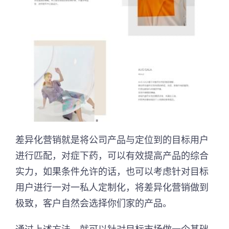
差异化营销就是将公司产品与定位到的目标用户
进行匹配，对症下药，可以有效提高产品的综合
实力，如果条件允许的话，也可以考虑针对目标
用户进行一对一私人定制化，将差异化营销做到
极致，客户自然会选择你们家的产品。