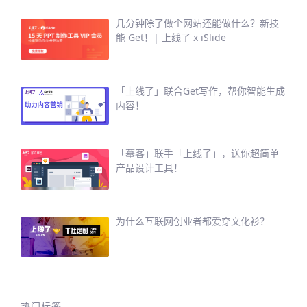
几分钟除了做个网站还能做什么？新技
能 Get！| 上线了 x iSlide
「上线了」联合Get写作，帮你智能生成
内容！
「摹客」联手「上线了」，送你超简单
产品设计工具！
为什么互联网创业者都爱穿文化衫？
热门标签