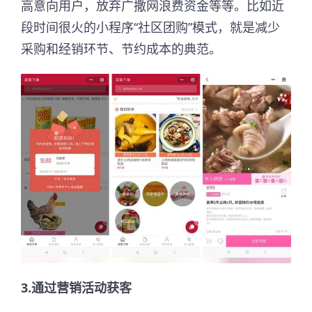
高意向用户，放弃广撒网浪费资金等等。比如近
段时间很火的小程序“社区团购”模式，就是减少
采购和经销环节、节约成本的典范。
3.通过营销活动获客