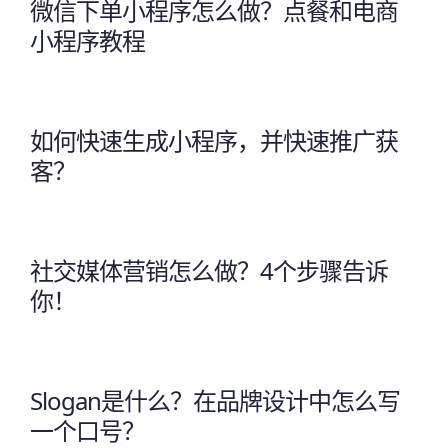
微信下单小程序怎么做？点餐和电商
小程序教程
如何快速生成小程序，并快速推广获
客？
社交媒体营销怎么做？4个步骤告诉
你！
Slogan是什么？在品牌设计中怎么写
一个口号？