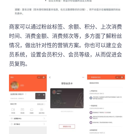
商家可以通过粉丝标签、余额、积分、上次消费
时间、消费金额、消费频次等，多方面了解粉丝
情况，做出针对性的营销方案。你也可以建立会
员系统，设置会员积分、会员等级，从而促进会
员复购。