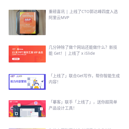
重磅喜讯 | 上线了CTO郭达峰四度入选
阿里云MVP
几分钟除了做个网站还能做什么？新技
能 Get！| 上线了 x iSlide
「上线了」联合Get写作，帮你智能生成
内容！
「摹客」联手「上线了」，送你超简单
产品设计工具！