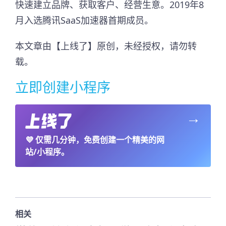
快速建立品牌、获取客户、经营生意。2019年8
月入选腾讯SaaS加速器首期成员。​
本文章由【上线了】原创，未经授权，请勿转
载。
立即创建小程序
→
💜
仅需几分钟，免费创建一个精美的网
站/小程序。
相关