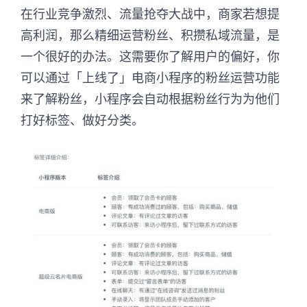
在行业竞争激烈、流量抢夺大战中，商家若想提
高利润，那么精细运营粉丝、积攒私域流量，是
一个很好的办法。这需要你了解用户的偏好，你
可以通过「上线了」电商小程序的粉丝运营功能
来了解粉丝，小程序会自动根据粉丝行为为他们
打好标签、做好分类。