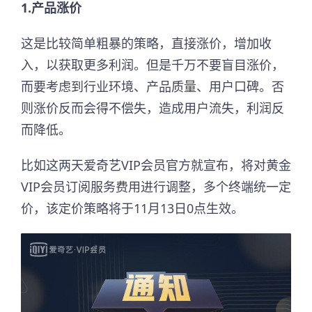
1.产品涨价
这是比较简单粗暴的策略，直接涨价，增加收
入，以获取更多利润。但是千万不要盲目涨价，
而要考虑到行业环境、产品质量、用户口碑。否
则涨价反而会得不偿失，造成用户流失，利润反
而降低。
比如这两天爱奇艺VIP会员官方就宣布，将对黄金
VIP会员订阅服务费用进行调整，多个终端统一定
价，该定价策略将于11月13日0点生效。