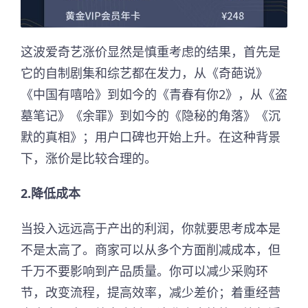
这波爱奇艺涨价显然是慎重考虑的结果，首先是
它的自制剧集和综艺都在发力，从《奇葩说》
《中国有嘻哈》到如今的《青春有你2》，从《盗
墓笔记》《余罪》到如今的《隐秘的角落》《沉
默的真相》；用户口碑也开始上升。在这种背景
下，涨价是比较合理的。
2.降低成本
当投入远远高于产出的利润，你就要思考成本是
不是太高了。商家可以从多个方面削减成本，但
千万不要影响到产品质量。你可以减少采购环
节，改变流程，提高效率，减少差价；着重经营