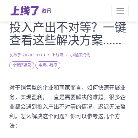
资讯
投入产出不对等？一键
查看这些解决方案……
发布于 2020/11/13
/
上线君
/
小程序资讯
小程序运营
电商小程序
对于销售型的企业和商家而言，如何快速开展业
务，实现盈利，一直是需要解决的难题。很多企
业都会遇到投入产出不对等的情况，迟迟无法盈
利。怎么解决这个问题？你可以参考这几个方
法：