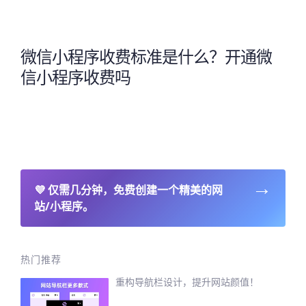
微信小程序收费标准是什么？开通微
信小程序收费吗
→
💜
仅需几分钟，免费创建一个精美的网
站/小程序。
热门推荐
重构导航栏设计，提升网站颜值！