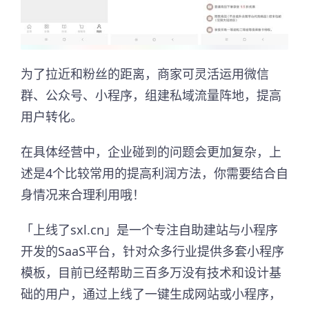
为了拉近和粉丝的距离，商家可灵活运用微信
群、公众号、小程序，组建私域流量阵地，提高
用户转化。
在具体经营中，企业碰到的问题会更加复杂，上
述是4个比较常用的提高利润方法，你需要结合自
身情况来合理利用哦！
「上线了sxl.cn」是一个专注自助建站与小程序
开发的SaaS平台，针对众多行业提供多套小程序
模板，目前已经帮助三百多万没有技术和设计基
础的用户，通过上线了一键生成网站或小程序，