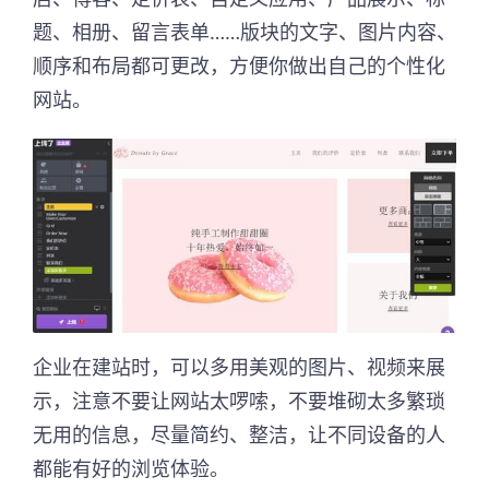
题、相册、留言表单……版块的文字、图片内容、
顺序和布局都可更改，方便你做出自己的个性化
网站。
企业在建站时，可以多用美观的图片、视频来展
示，注意不要让网站太啰嗦，不要堆砌太多繁琐
无用的信息，尽量简约、整洁，让不同设备的人
都能有好的浏览体验。