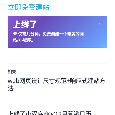
立即免费建站
→
💜
仅需几分钟，免费创建一个精美的网
站/小程序。
相关
web网页设计尺寸规范+响应式建站方
法
上线了小程序商家12月营销日历