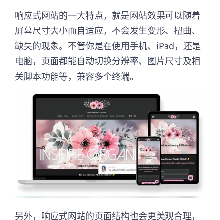
响应式网站的一大特点，就是网站效果可以随着
屏幕尺寸大小而自适应，不会发生变形、扭曲、
缺失的现象。不管你是在使用手机、iPad，还是
电脑，页面都能自动切换分辨率、图片尺寸及相
关脚本功能等，兼容多个终端。
另外，响应式网站的页面结构也会更美观合理，