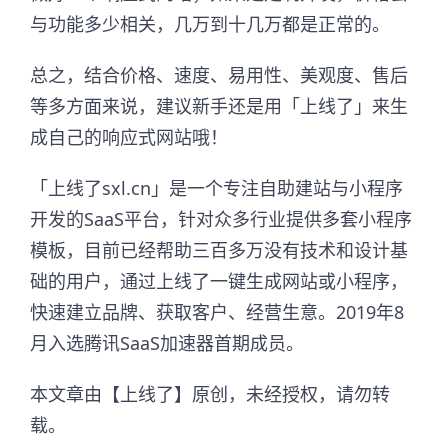
与功能多少相关，几万到十几万都是正常的。
总之，结合价格、速度、易用性、美观度、售后
等多方面来说，建议新手还是用「上线了」来生
成自己的响应式网站哦！
「上线了sxl.cn」是一个专注自助建站与小程序
开发的SaaS平台，针对众多行业提供多套小程序
模板，目前已经帮助三百多万没有技术和设计基
础的用户，通过上线了一键生成网站或小程序，
快速建立品牌、获取客户、经营生意。2019年8
月入选腾讯SaaS加速器首期成员。​
本文章由【上线了】原创，未经授权，请勿转
载。