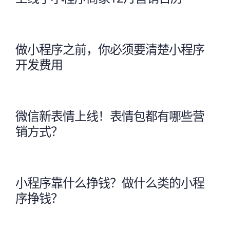
做小程序之前，你必须要清楚小程序
开发费用
微信新表情上线！表情包都有哪些营
销方式？
小程序靠什么挣钱？做什么类的小程
序挣钱？