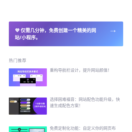
→
💜
仅需几分钟，免费创建一个精美的网
站/小程序。
热门推荐
重构导航栏设计，提升网站颜值！
选择困难福音：网站配色功能升级，快
速生成配色方案！
免费定制化功能：自定义你的网页布