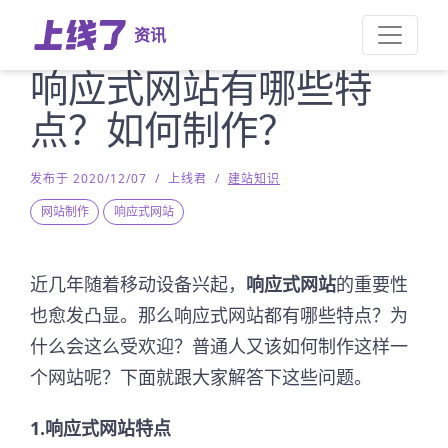
资讯
响应式网站有哪些特
点？如何制作？
发布于 2020/12/07
/
上线君
/
建站知识
网站制作
响应式网站
近几年随着移动设备兴起，
响应式网站
的重要性
也愈发凸显。那么响应式网站都有哪些特点？为
什么会这么受欢迎？普通人又该如何制作这样一
个网站呢？下面就跟大家解答下这些问题。
1.响应式网站特点