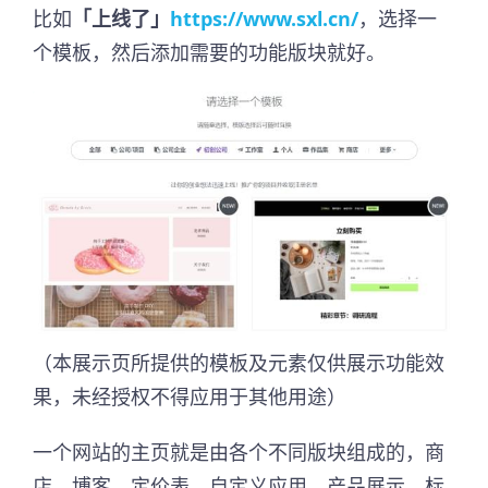
比如
「上线了」
https://www.sxl.cn/
，选择一
个模板，然后添加需要的功能版块就好。
（本展示页所提供的模板及元素仅供展示功能效
果，未经授权不得应用于其他用途）
一个网站的主页就是由各个不同版块组成的，商
店、博客、定价表、自定义应用、产品展示、标