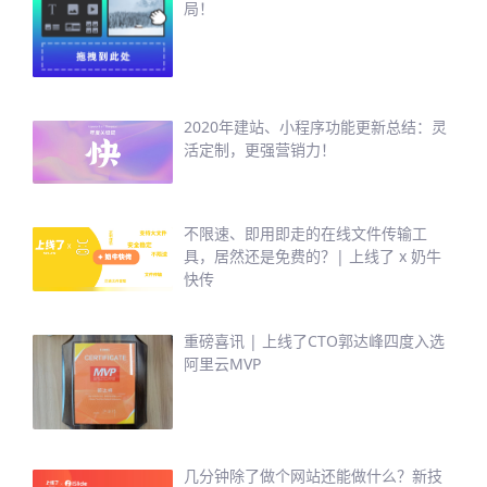
局！
2020年建站、小程序功能更新总结：灵
活定制，更强营销力！
不限速、即用即走的在线文件传输工
具，居然还是免费的？| 上线了 x 奶牛
快传
重磅喜讯 | 上线了CTO郭达峰四度入选
阿里云MVP
几分钟除了做个网站还能做什么？新技