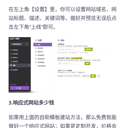
在左上角【设置】里，你可以设置网站域名、网
站标题、描述、关键词等。做好并预览无误后点
击左下角“上线”即可。
3.响应式网站多少钱
如果用上面的自助模板建站方法，那么免费就能
做好一个响应式网站；如果是定制开发，价格会