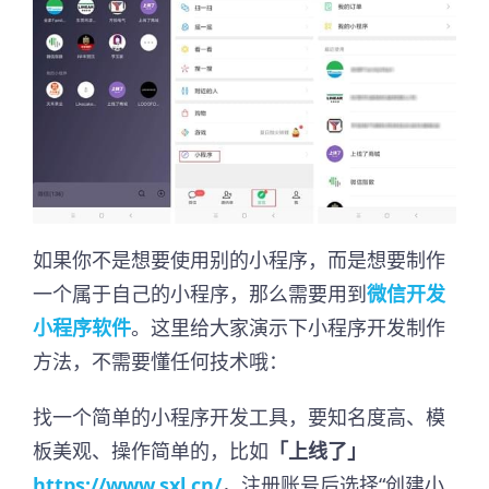
如果你不是想要使用别的小程序，而是想要制作
一个属于自己的小程序，那么需要用到
微信开发
小程序软件
。这里给大家演示下小程序开发制作
方法，不需要懂任何技术哦：
找一个简单的小程序开发工具，要知名度高、模
板美观、操作简单的，比如
「上线了」
https://www.sxl.cn/
，注册账号后选择“创建小