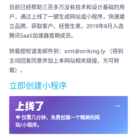
目前已经帮助三百多万没有技术和设计基础的用
户，通过上线了一键生成网站或小程序，快速建
立品牌、获取客户、经营生意。2019年8月入选
腾讯SaaS加速器首期成员。​
转载授权请发邮件到：xmt@striking.ly （得到
主动回复同意并加上本网站相关链接，方可转
载）。
立即创建小程序
→
💜
仅需几分钟，免费创建一个精美的网
站/小程序。