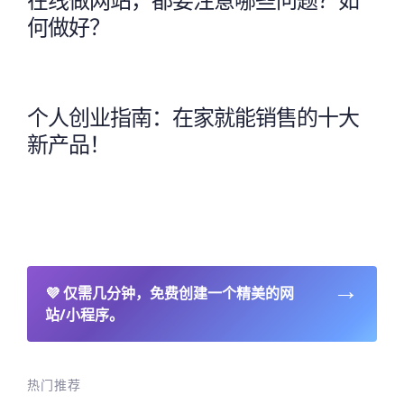
何做好？
个人创业指南：在家就能销售的十大
新产品！
→
💜
仅需几分钟，免费创建一个精美的网
站/小程序。
热门推荐