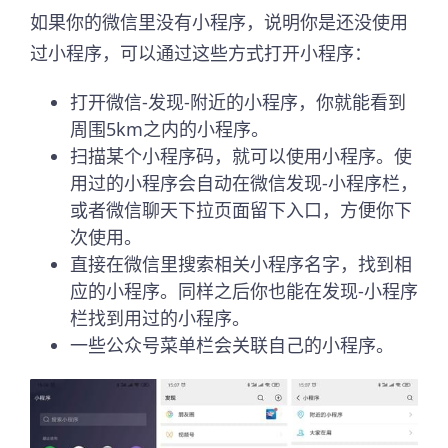
如果你的微信里没有小程序，说明你是还没使用
过小程序，可以通过这些方式打开小程序：
打开微信-发现-附近的小程序，你就能看到
周围5km之内的小程序。
扫描某个小程序码，就可以使用小程序。使
用过的小程序会自动在微信发现-小程序栏，
或者微信聊天下拉页面留下入口，方便你下
次使用。
直接在微信里搜索相关小程序名字，找到相
应的小程序。同样之后你也能在发现-小程序
栏找到用过的小程序。
一些公众号菜单栏会关联自己的小程序。