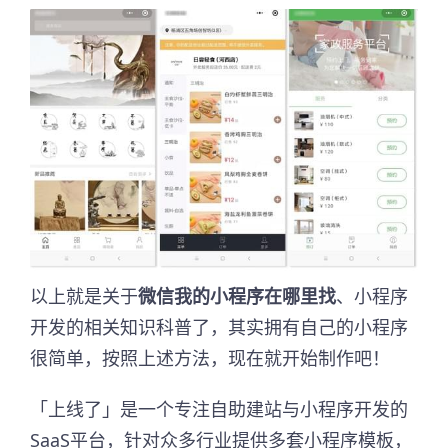
以上就是关于
微信我的小程序在哪里找
、小程序
开发的相关知识科普了，其实拥有自己的小程序
很简单，按照上述方法，现在就开始制作吧！
「上线了」是一个专注自助建站与小程序开发的
SaaS平台，针对众多行业提供多套小程序模板，