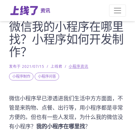
资讯
微信我的小程序在哪里
找？小程序如何开发制
作？
发布于 2021/07/15
/
上线君
/
小程序资讯
小程序制作
小程序问答
微信小程序早已渗透进我们生活中方方面面，不
管是来购物、点餐、出行等，用小程序都是非常
方便的。但也有一些人发现，为什么我的微信没
有小程序？
我的小程序在哪里找
？