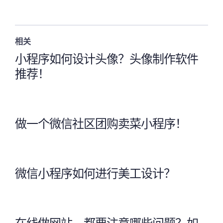
相关
小程序如何设计头像？头像制作软件
推荐！
做一个微信社区团购卖菜小程序！
微信小程序如何进行美工设计？
在线做网站，都要注意哪些问题？如