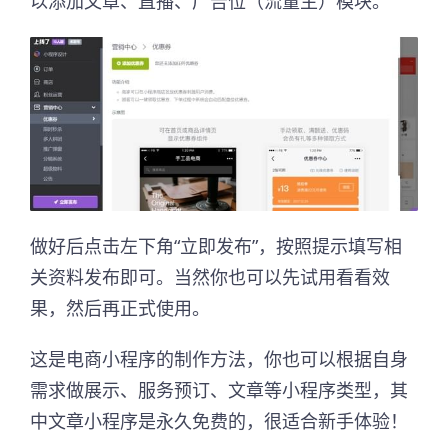
以添加文章、直播、广告位（流量主）模块。
做好后点击左下角“立即发布”，按照提示填写相
关资料发布即可。当然你也可以先试用看看效
果，然后再正式使用。
这是电商小程序的制作方法，你也可以根据自身
需求做展示、服务预订、文章等小程序类型，其
中文章小程序是永久免费的，很适合新手体验！