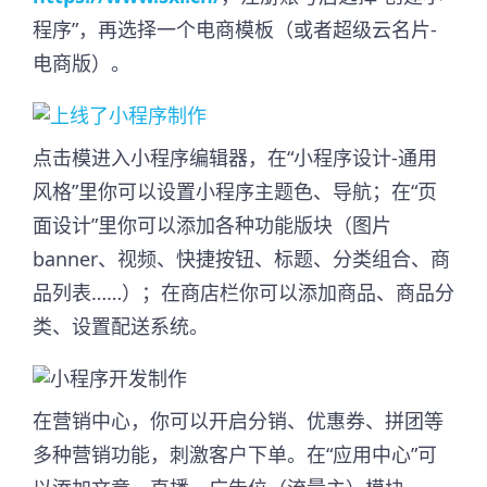
程序”，再选择一个电商模板（或者超级云名片-
电商版）。
点击模进入小程序编辑器，在“小程序设计-通用
风格”里你可以设置小程序主题色、导航；在“页
面设计”里你可以添加各种功能版块（图片
banner、视频、快捷按钮、标题、分类组合、商
品列表……）；在商店栏你可以添加商品、商品分
类、设置配送系统。
在营销中心，你可以开启分销、优惠券、拼团等
多种营销功能，刺激客户下单。在“应用中心”可