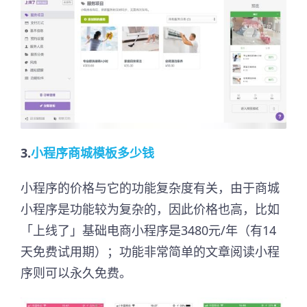
3.
小程序商城模板多少钱
小程序的价格与它的功能复杂度有关，由于商城
小程序是功能较为复杂的，因此价格也高，比如
「上线了」基础电商小程序是3480元/年（有14
天免费试用期）；功能非常简单的文章阅读小程
序则可以永久免费。