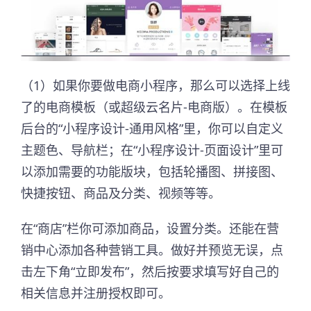
（1）如果你要做电商小程序，那么可以选择上线
了的电商模板（或超级云名片-电商版）。在模板
后台的“小程序设计-通用风格”里，你可以自定义
主题色、导航栏；在“小程序设计-页面设计”里可
以添加需要的功能版块，包括轮播图、拼接图、
快捷按钮、商品及分类、视频等等。
在“商店”栏你可添加商品，设置分类。还能在营
销中心添加各种营销工具。做好并预览无误，点
击左下角“立即发布”，然后按要求填写好自己的
相关信息并注册授权即可。