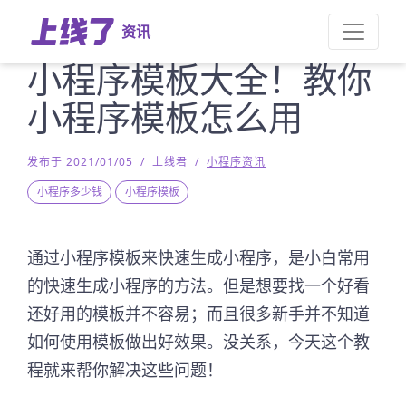
资讯
小程序模板大全！教你
小程序模板怎么用
发布于 2021/01/05
/
上线君
/
小程序资讯
小程序多少钱
小程序模板
通过小程序模板来快速生成小程序，是小白常用
的快速生成小程序的方法。但是想要找一个好看
还好用的模板并不容易；而且很多新手并不知道
如何使用模板做出好效果。没关系，今天这个教
程就来帮你解决这些问题！