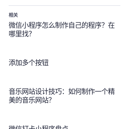
相关
微信小程序怎么制作自己的程序？在
哪里找？
添加多个按钮
音乐网站设计技巧：如何制作一个精
美的音乐网站？
微信打卡小程序盘点