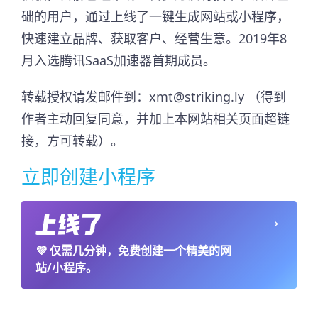
础的用户，通过上线了一键生成网站或小程序，
快速建立品牌、获取客户、经营生意。2019年8
月入选腾讯SaaS加速器首期成员。​
转载授权请发邮件到：xmt@striking.ly （得到
作者主动回复同意，并加上本网站相关页面超链
接，方可转载）。
立即创建小程序
→
💜
仅需几分钟，免费创建一个精美的网
站/小程序。