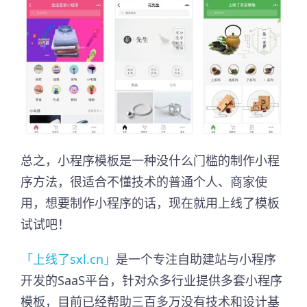
总之，小程序模板是一种没什么门槛的制作小程
序方法，很适合不懂技术的普通个人、商家使
用，想要制作小程序的话，现在就用上线了模板
试试吧！
「上线了sxl.cn」
是一个专注自助建站与小程序
开发的SaaS平台，针对众多行业提供多套小程序
模板，目前已经帮助三百多万没有技术和设计基