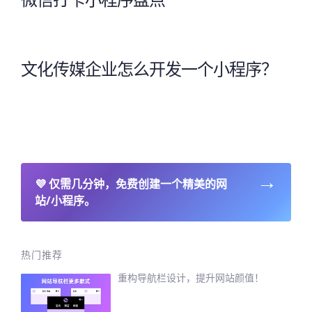
文化传媒企业怎么开发一个小程序？
→
💜
仅需几分钟，免费创建一个精美的网
站/小程序。
热门推荐
重构导航栏设计，提升网站颜值！