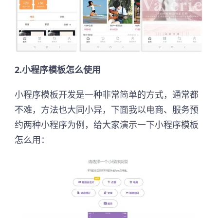
2.小程序模板怎么使用
小程序模板开发是一种非常简单的方式，通常都
不难，方法也大同小异，下面我以电商、服务预
约两种小程序为例，给大家演示一下小程序模板
怎么用：