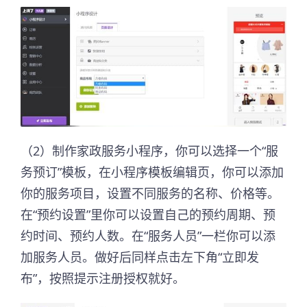
（2）制作家政服务小程序，你可以选择一个“服
务预订”模板，在小程序模板编辑页，你可以添加
你的服务项目，设置不同服务的名称、价格等。
在“预约设置”里你可以设置自己的预约周期、预
约时间、预约人数。在“服务人员”一栏你可以添
加服务人员。做好后同样点击左下角“立即发
布”，按照提示注册授权就好。