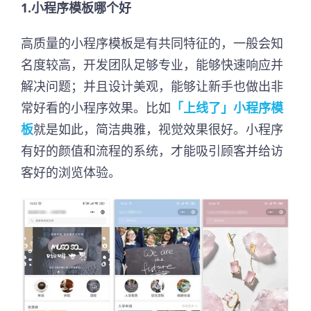
1.小程序模板哪个好
高质量的小程序模板是有共同特征的，一般会知
名度较高，开发团队足够专业，能够快速响应并
解决问题；并且设计美观，能够让新手也做出非
常好看的小程序效果。比如
「上线了」小程序模
板
就是如此，简洁典雅，视觉效果很好。小程序
有好的颜值和流程的系统，才能吸引顾客并给访
客好的浏览体验。