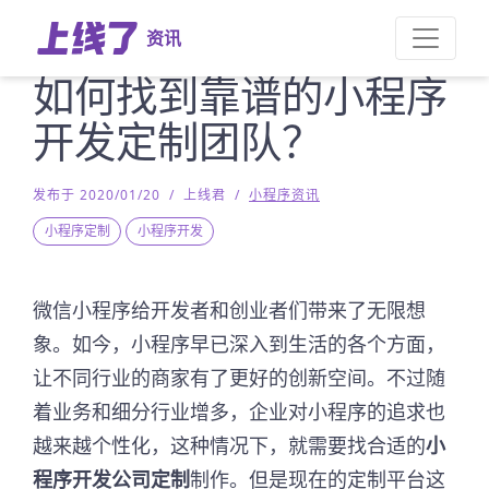
资讯
如何找到靠谱的小程序
开发定制团队？
发布于 2020/01/20
/
上线君
/
小程序资讯
小程序定制
小程序开发
微信小程序给开发者和创业者们带来了无限想
象。如今，小程序早已深入到生活的各个方面，
让不同行业的商家有了更好的创新空间。不过随
着业务和细分行业增多，企业对小程序的追求也
越来越个性化，这种情况下，就需要找合适的
小
程序开发公司定制
制作。但是现在的定制平台这