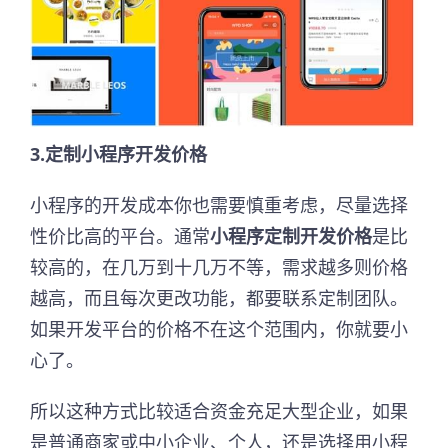
3.定制小程序开发价格
小程序的开发成本你也需要慎重考虑，尽量选择
性价比高的平台。通常
小程序定制开发价格
是比
较高的，在几万到十几万不等，需求越多则价格
越高，而且每次更改功能，都要联系定制团队。
如果开发平台的价格不在这个范围内，你就要小
心了。
所以这种方式比较适合资金充足大型企业，如果
是普通商家或中小企业、个人，还是选择用小程