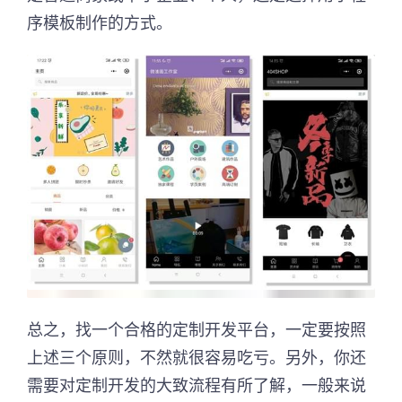
序模板制作的方式。
总之，找一个合格的定制开发平台，一定要按照
上述三个原则，不然就很容易吃亏。另外，你还
需要对定制开发的大致流程有所了解，一般来说