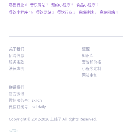
零售行业
音乐网站
预约小程序
食品小程序
6
3
5
2
餐饮小程序
餐饮网站
餐饮行业
高端建站
高端网站
16
3
3
3
4
关于我们
资源
招聘信息
知识库
服务条款
套餐和价格
法律声明
小程序定制
网站定制
联系我们
官方微博
微信服务号：sxl-cn
微信订阅号：sxl-daily
Copyright © 2012-
2026
上线了 All Rights Reserved.