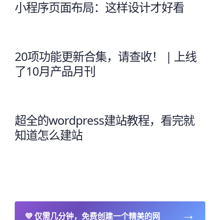
小程序页面布局：这样设计才好看
20项功能更新合集，请查收！ | 上线
了10月产品月刊
超全的wordpress建站教程，看完就
知道怎么建站
→
💜
仅需几分钟，免费创建一个精美的网