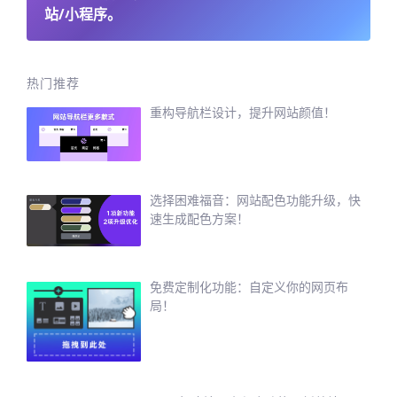
站/小程序。
热门推荐
重构导航栏设计，提升网站颜值！
选择困难福音：网站配色功能升级，快
速生成配色方案！
免费定制化功能：自定义你的网页布
局！