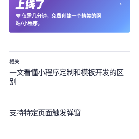
→
💜
仅需几分钟，免费创建一个精美的网
站/小程序。
相关
一文看懂小程序定制和模板开发的区
别
支持特定页面触发弹窗