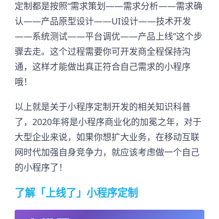
定制都是按照“需求策划——需求分析——需求确
认——产品原型设计——UI设计——技术开发
——系统测试——平台调优——产品上线”这个步
骤去走。这个过程需要你可开发商全程保持沟
通，这样才能做出真正符合自己需求的小程序
哦！
以上就是关于小程序定制开发的相关知识科普
了，2020年将是小程序商业化的加冕之年，对于
大型企业来说，如果你想扩大业务，在移动互联
网时代加强自身竞争力，就应该考虑做一个自己
的小程序了！
了解
「
上线了
」
小程序定制