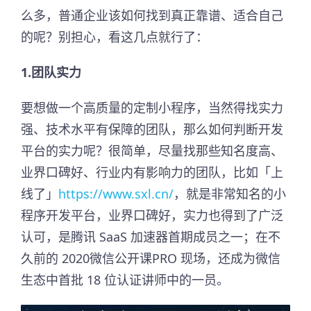
么多，普通企业该如何找到真正靠谱、适合自己
的呢？别担心，看这几点就行了：
1.团队实力
要想做一个高质量的定制小程序，当然得找实力
强、技术水平有保障的团队，那么如何判断开发
平台的实力呢？很简单，尽量找那些知名度高、
业界口碑好、行业内有影响力的团队，比如「上
线了」
https://www.sxl.cn/
，就是非常知名的小
程序开发平台，业界口碑好，实力也得到了广泛
认可，是腾讯 SaaS 加速器首期成员之一；在不
久前的 2020微信公开课PRO 现场，还成为微信
生态中首批 18 位认证讲师中的一员。