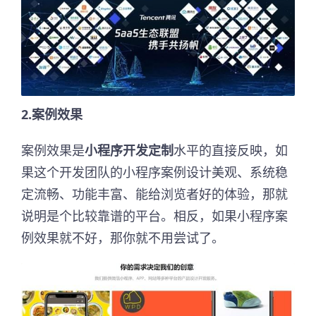
2.案例效果
案例效果是
小程序开发定制
水平的直接反映，如
果这个开发团队的小程序案例设计美观、系统稳
定流畅、功能丰富、能给浏览者好的体验，那就
说明是个比较靠谱的平台。相反，如果小程序案
例效果就不好，那你就不用尝试了。