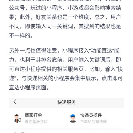
公众号，玩过的小程序、小游戏都会影响搜索结
果；此外，好友关系也是一个维度，总之，用户
不同，即使输入同一关键词，其搜到的结果也是
不一样的。
另外一点也值得注意，小程序接入“功能直达”能
力，也利于其排名靠前，用户输入关键词后，即
可直达小程序提供的相关服务页。比如，输入“快
递”，与快递相关的小程序会集中展示，点击即可
直达小程序页面。