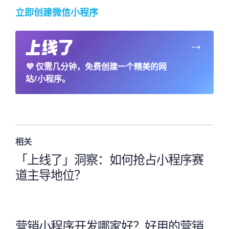
立即创建微信小程序
→
💜
仅需几分钟，免费创建一个精美的网
站/小程序。
相关
「上线了」洞察：如何抢占小程序赛
道主导地位？
营销小程序开发哪家好？好用的营销