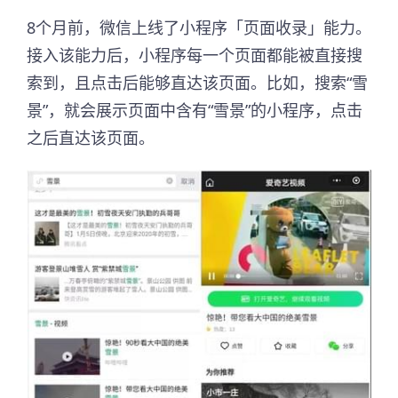
8个月前，微信上线了小程序「页面收录」能力。
接入该能力后，小程序每一个页面都能被直接搜
索到，且点击后能够直达该页面。比如，搜索“雪
景”，就会展示页面中含有“雪景”的小程序，点击
之后直达该页面。