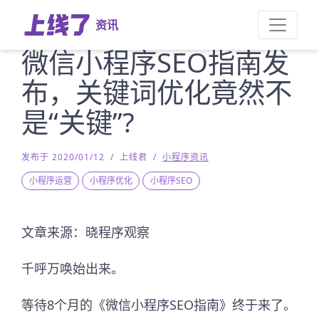
资讯
微信小程序SEO指南发
布，关键词优化竟然不
是“关键”?
发布于 2020/01/12
/
上线君
/
小程序资讯
小程序运营
小程序优化
小程序SEO
文章来源：晓程序观察
千呼万唤始出来。
等待8个月的《微信小程序SEO指南》终于来了。