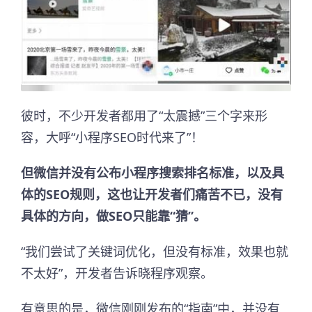
彼时，不少开发者都用了“太震撼”三个字来形
容，大呼“小程序SEO时代来了”！
但微信并没有公布小程序搜索排名标准，以及具
体的SEO规则，这也让开发者们痛苦不已，没有
具体的方向，做SEO只能靠“猜”。
“我们尝试了关键词优化，但没有标准，效果也就
不太好”，开发者告诉晓程序观察。
有意思的是，微信刚刚发布的“指南”中，并没有