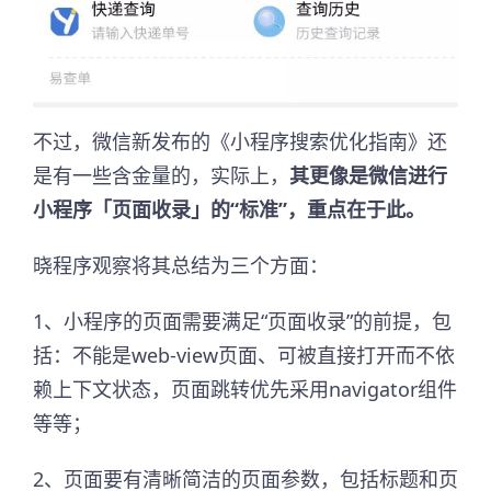
不过，微信新发布的《小程序搜索优化指南》还
是有一些含金量的，实际上，
其更像是微信进行
小程序「页面收录」的“标准”，重点在于此。
晓程序观察将其总结为三个方面：
1、小程序的页面需要满足“页面收录”的前提，包
括：不能是web-view页面、可被直接打开而不依
赖上下文状态，页面跳转优先采用navigator组件
等等；
2、页面要有清晰简洁的页面参数，包括标题和页