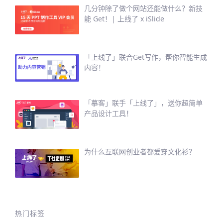
几分钟除了做个网站还能做什么？新技
能 Get！| 上线了 x iSlide
「上线了」联合Get写作，帮你智能生成
内容！
「摹客」联手「上线了」，送你超简单
产品设计工具！
为什么互联网创业者都爱穿文化衫？
热门标签