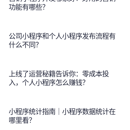
功能有哪些？
公司小程序和个人小程序发布流程有
什么不同？
上线了运营秘籍告诉你：零成本投
入，个人小程序怎么赚钱？
小程序统计指南｜小程序数据统计在
哪里看？