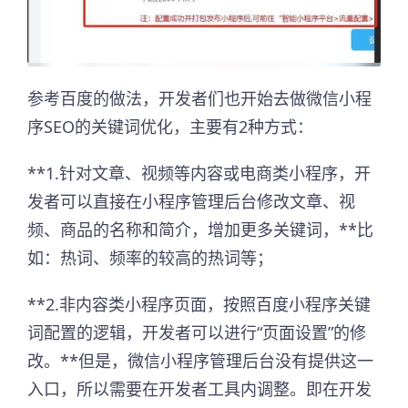
参考百度的做法，开发者们也开始去做微信小程
序SEO的关键词优化，主要有2种方式：
**1.针对文章、视频等内容或电商类小程序，开
发者可以直接在小程序管理后台修改文章、视
频、商品的名称和简介，增加更多关键词，**比
如：热词、频率的较高的热词等；
**2.非内容类小程序页面，按照百度小程序关键
词配置的逻辑，开发者可以进行“页面设置”的修
改。**但是，微信小程序管理后台没有提供这一
入口，所以需要在开发者工具内调整。即在开发