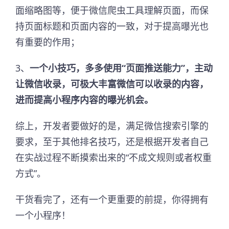
面缩略图等，便于微信爬虫工具理解页面，而保
持页面标题和页面内容的一致，对于提高曝光也
有重要的作用；
3、
一个小技巧，多多使用“页面推送能力”，主动
让微信收录，可极大丰富微信可以收录的内容，
进而提高小程序内容的曝光机会。
综上，开发者要做好的是，满足微信搜索引擎的
要求，至于其他排名技巧，还是根据开发者自己
在实战过程不断摸索出来的“不成文规则或者权重
方式”。
干货看完了，还有一个更重要的前提，你得拥有
一个小程序！