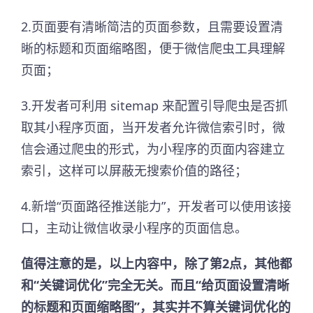
2.页面要有清晰简洁的页面参数，且需要设置清
晰的标题和页面缩略图，便于微信爬虫工具理解
页面；
3.开发者可利用 sitemap 来配置引导爬虫是否抓
取其小程序页面，当开发者允许微信索引时，微
信会通过爬虫的形式，为小程序的页面内容建立
索引，这样可以屏蔽无搜索价值的路径；
4.新增“页面路径推送能力”，开发者可以使用该接
口，主动让微信收录小程序的页面信息。
值得注意的是，以上内容中，除了第2点，其他都
和“关键词优化”完全无关。而且“给页面设置清晰
的标题和页面缩略图”，其实并不算关键词优化的