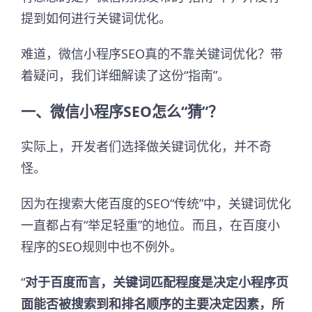
提到如何进行关键词优化。
难道，微信小程序SEO真的不靠关键词优化？带
着疑问，我们详细解读了这份“指南”。
一、
微信小程序SEO怎么“猜”？
实际上，开发者们选择做关键词优化，并不奇
怪。
因为在搜索大佬百度的SEO“传统”中，关键词优化
一直都占有“举足轻重”的地位。而且，在百度小
程序的SEO规则中也不例外。
“
对于百度而言，关键词匹配程度是决定小程序页
面能否被搜索到和排名顺序的主要决定因素，所