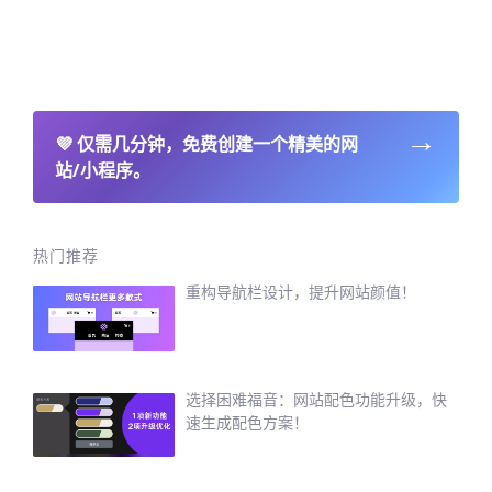
→
💜
仅需几分钟，免费创建一个精美的网
站/小程序。
热门推荐
重构导航栏设计，提升网站颜值！
选择困难福音：网站配色功能升级，快
速生成配色方案！