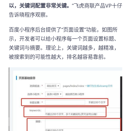
以，关键词配置非常关键。
”飞虎商联产品VP十仔
告诉晓程序观察。
百度小程序后台提供了“页面设置”功能，如图所
示，开发者可以给小程序每一个页面设置标题、
关键词与摘要。理论上，关键词越多，越精准，
被搜索到的可能性越大，排名越容易靠前。