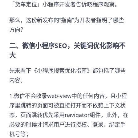
「货车定位」小程序开发者告诉晓程序观察。
那么，这份新发布的“指南”为开发者指明了哪些
方向？
二、
微信小程序SEO，关键词优化影响不
大
先来看下《小程序搜索优化指南》都包括了哪些
内容。
1.微信不会收录web-view中的任何内容，且小程
序里跳转的页面可被直接打开而不依赖上下文状
态，页面跳转优先采用navigator组件，此外，在
必要的时候才请求用户进行授权、登录、绑定手
机号等；