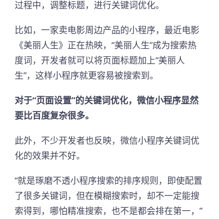
过程中，调整标题，进行关键词优化。
比如，一家卖电影周边产品的小程序，最近电影
《美丽人生》正在热映，“美丽人生”成为搜索热
度词，开发者就可以将页面标题加上“美丽人
生”，这样小程序就更容易被搜索到。
对于“页面设置”的关键词优化，微信小程序显然
要比百度复杂很多。
此外，不少开发者也反映，微信小程序关键词优
化的效果并不好。
“就是琢磨不透小程序搜索的排序规则，即使配置
了很多关键词，但在模糊搜索时，却不一定能搜
索得到，哪怕精准搜索，也不是都会排在第一，”