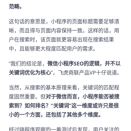
范畴。
这句话的意思是，小程序的页面标题需要足够清
晰，而且得与页面内容保持一致。这样的话，用
户在搜索时，该页面就更容易出现在搜索结果
中，且能够更大程度匹配用户的需求。
“我们的结论是，
微信小程序SEO的逻辑，并不以
关键词优化为核心
”，飞虎商联产品VP十仔说道。
当然，从搜索的基本原理来看，关键词的匹配程
度固然重要。但
对于微信而言，小程序能否被搜
索到？如何排名？“关键词”这一维度或许只是很
小的一个方面，还包括了其他多个维度。
经过晓程序观察的一番测试后发现，用户关注的