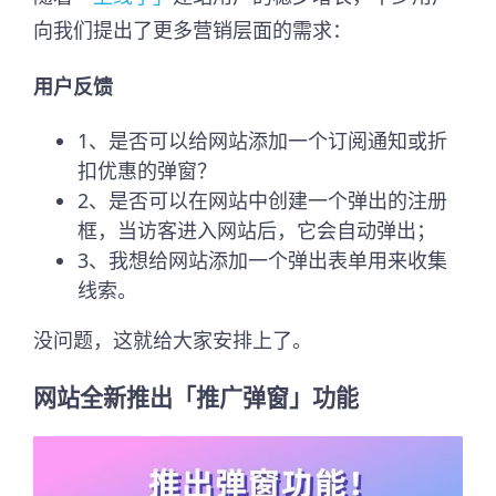
向我们提出了更多营销层面的需求：
用户反馈
1、是否可以给网站添加一个订阅通知或折
扣优惠的弹窗？
2、是否可以在网站中创建一个弹出的注册
框，当访客进入网站后，它会自动弹出；
3、我想给网站添加一个弹出表单用来收集
线索。
没问题，这就给大家安排上了。
网站全新推出「推广弹窗」功能