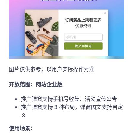
图片仅供参考，以用户实际操作为准
开放范围：网站企业版
推广弹窗支持手机号收集、活动宣传公告
推广弹窗支持 3 种布局，弹窗图文支持自定
义
使用场景：