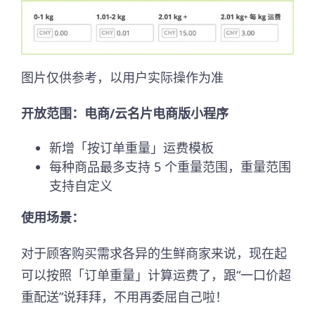
图片仅供参考，以用户实际操作为准
开放范围：电商/云名片电商版小程序
新增「按订单重量」运费模板
每种商品最多支持 5 个重量范围，重量范围
支持自定义
使用场景：
对于顾客购买需求各异的生鲜商家来说，现在起
可以按照「订单重量」计算运费了，跟“一口价超
重配送”说拜拜，不用再委屈自己啦！