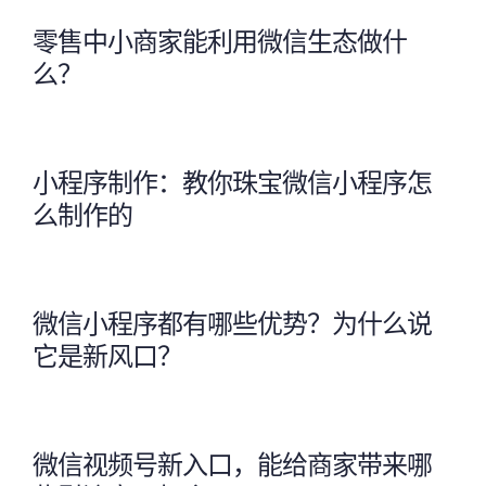
零售中小商家能利用微信生态做什
么？
小程序制作：教你珠宝微信小程序怎
么制作的
微信小程序都有哪些优势？为什么说
它是新风口？
微信视频号新入口，能给商家带来哪