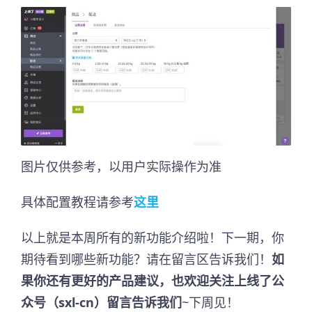
图片仅供参考，以用户实际操作为准
具体配置教程请参考
这里
以上就是本周所有的新功能介绍啦！下一期，你
期待看到哪些新功能？请在留言区告诉我们！
如
果你还有更好的产品建议，也欢迎关注上线了公
众号（sxl-cn）留言告诉我们
~下周见！