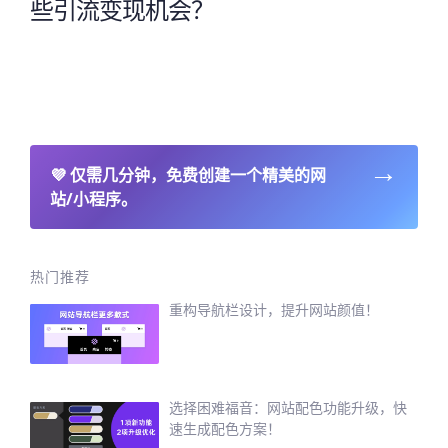
些引流变现机会？
→
💜
仅需几分钟，免费创建一个精美的网
站/小程序。
热门推荐
重构导航栏设计，提升网站颜值！
选择困难福音：网站配色功能升级，快
速生成配色方案！