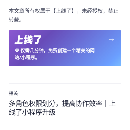
本文章所有权属于【上线了】，未经授权，禁止
转载。
→
💜
仅需几分钟，免费创建一个精美的网
站/小程序。
相关
多角色权限划分，提高协作效率｜上
线了小程序升级