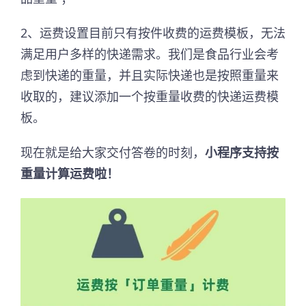
2、运费设置目前只有按件收费的运费模板，无法
满足用户多样的快递需求。我们是食品行业会考
虑到快递的重量，并且实际快递也是按照重量来
收取的，建议添加一个按重量收费的快递运费模
板。
现在就是给大家交付答卷的时刻，
小程序支持按
重量计算运费啦！