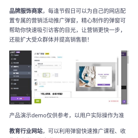
品牌服饰商家
，每逢节假日可以为自己的网店配
置专属的营销活动推广弹窗，精心制作的弹窗可
帮助你快速吸引访客的目光，让营销更快一步，
还能扩大受众群体并提高销售额！
产品演示demo仅供参考，以用户实际操作为准
教育行业网站
，可以利用弹窗快速推广课程、收