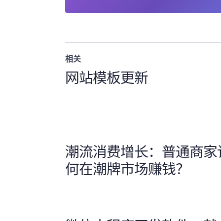
相关
网站模板更新
潮流消费增长：普通商家
何在潮牌市场赚钱？