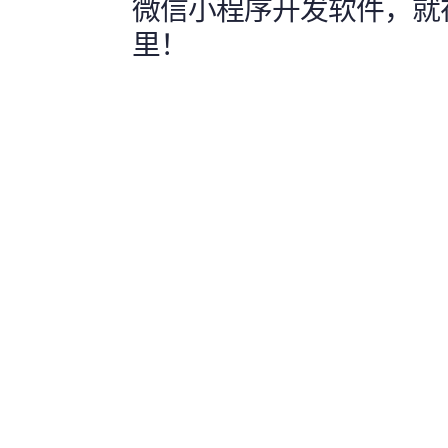
微信小程序开发软件，就
里！