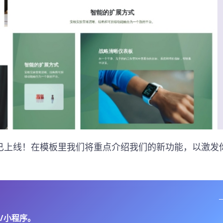
已上线！在模板里我们将重点介绍我们的新功能，以激发
/小程序。