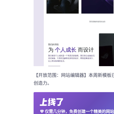
【开放范围：网站编辑器】本周新模板
创造力。
💜
仅需几分钟，免费创建一个精美的网站