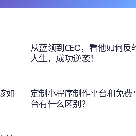
从蓝领到CEO，看他如何反
人生，成功逆袭！
该如
定制小程序制作平台和免费
台有什么区别？