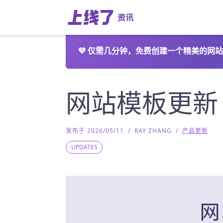
资讯
💜
仅需几分钟，免费创建一个精美的网站
网站模板更新
发布于 2026/05/11
/
RAY ZHANG
/
产品更新
UPDATES