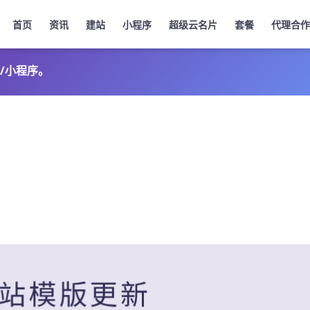
首页
资讯
建站
小程序
超级云名片
套餐
代理合作
/小程序。