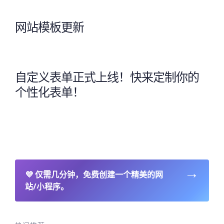
网站模板更新
自定义表单正式上线！快来定制你的
个性化表单！
→
💜
仅需几分钟，免费创建一个精美的网
站/小程序。