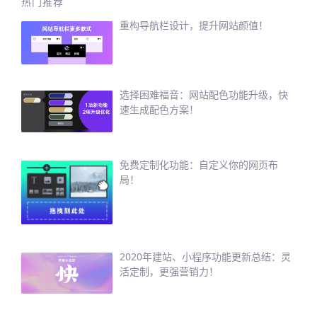
热门推荐
重构导航栏设计，提升网站颜值！
选择困难福音：网站配色功能升级，快
速生成配色方案！
免费定制化功能：自定义你的网页布
局！
2020年建站、小程序功能更新总结：灵
活定制，更强营销力！