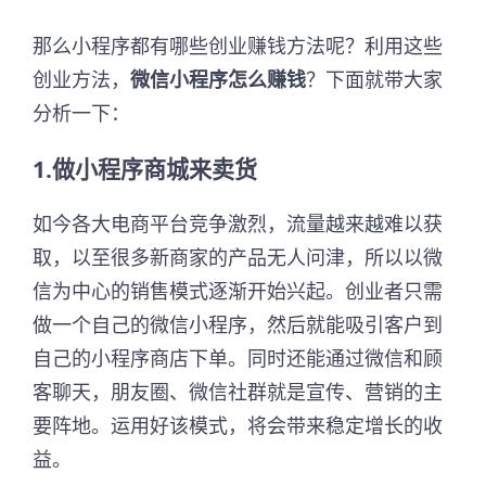
那么小程序都有哪些创业赚钱方法呢？利用这些
创业方法，
微信小程序怎么赚钱
？下面就带大家
分析一下：
1.做小程序商城来卖货
如今各大电商平台竞争激烈，流量越来越难以获
取，以至很多新商家的产品无人问津，所以以微
信为中心的销售模式逐渐开始兴起。创业者只需
做一个自己的微信小程序，然后就能吸引客户到
自己的小程序商店下单。同时还能通过微信和顾
客聊天，朋友圈、微信社群就是宣传、营销的主
要阵地。运用好该模式，将会带来稳定增长的收
益。