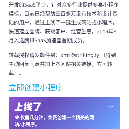
开发的SaaS平台，针对众多行业提供多套小程序
模板，目前已经帮助三百多万没有技术和设计基
础的用户，通过上线了一键生成网站或小程序，
快速建立品牌、获取客户、经营生意。2019年8
月入选腾讯SaaS加速器首期成员。​
转载授权请发邮件到：xmt@striking.ly （得到
主动回复同意并加上本网站相关链接，方可转
载）。
立即创建小程序
→
💜
仅需几分钟，免费创建一个精美的网
站/小程序。