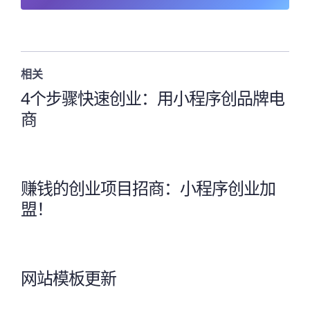
相关
4个步骤快速创业：用小程序创品牌电
商
赚钱的创业项目招商：小程序创业加
盟！
网站模板更新