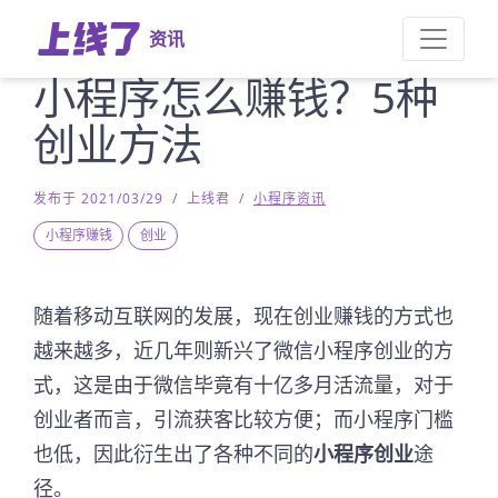
资讯
小程序怎么赚钱？5种
创业方法
发布于 2021/03/29
/
上线君
/
小程序资讯
小程序赚钱
创业
随着移动互联网的发展，现在创业赚钱的方式也
越来越多，近几年则新兴了微信小程序创业的方
式，这是由于微信毕竟有十亿多月活流量，对于
创业者而言，引流获客比较方便；而小程序门槛
也低，因此衍生出了各种不同的
小程序创业
途
径。