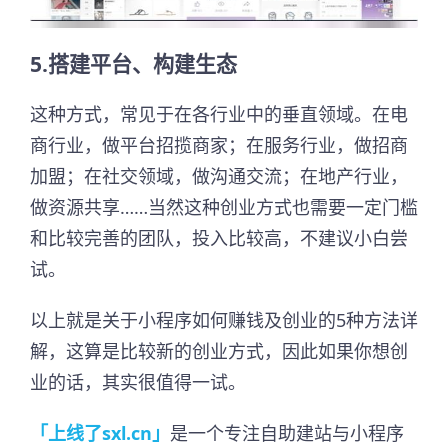
5.搭建平台、构建生态
这种方式，常见于在各行业中的垂直领域。在电
商行业，做平台招揽商家；在服务行业，做招商
加盟；在社交领域，做沟通交流；在地产行业，
做资源共享……当然这种创业方式也需要一定门槛
和比较完善的团队，投入比较高，不建议小白尝
试。
以上就是关于小程序如何赚钱及创业的5种方法详
解，这算是比较新的创业方式，因此如果你想创
业的话，其实很值得一试。
「上线了sxl.cn」
是一个专注自助建站与小程序