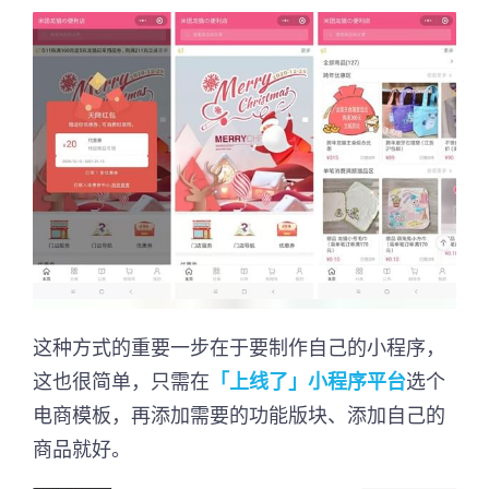
这种方式的重要一步在于要制作自己的小程序，
这也很简单，只需在
「上线了」小程序平台
选个
电商模板，再添加需要的功能版块、添加自己的
商品就好。