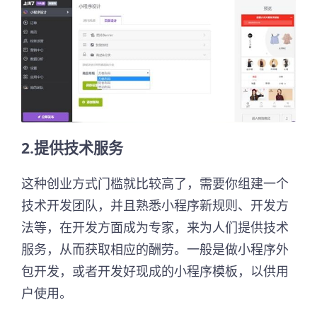
2.提供技术服务
这种创业方式门槛就比较高了，需要你组建一个
技术开发团队，并且熟悉小程序新规则、开发方
法等，在开发方面成为专家，来为人们提供技术
服务，从而获取相应的酬劳。一般是做小程序外
包开发，或者开发好现成的小程序模板，以供用
户使用。