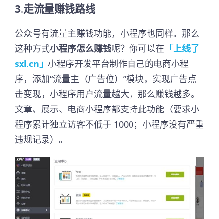
3.走流量赚钱路线
公众号有流量主赚钱功能，小程序也同样。那么
这种方式
小程序怎么赚钱
呢？你可以在
「上线了
sxl.cn」
小程序开发平台制作自己的电商小程
序，添加“流量主（广告位）”模块，实现广告点
击变现，小程序用户流量越大，那么赚钱越多。
文章、展示、电商小程序都支持此功能（要求小
程序累计独立访客不低于 1000；小程序没有严重
违规记录）。