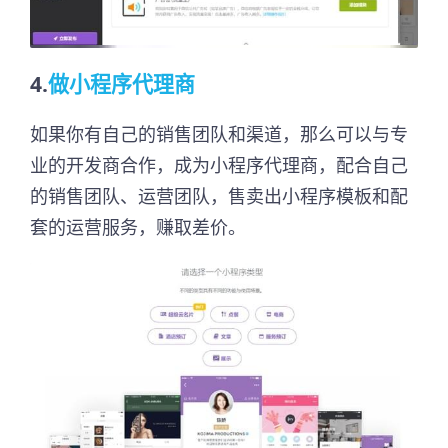
4.
做小程序代理商
如果你有自己的销售团队和渠道，那么可以与专
业的开发商合作，成为小程序代理商，配合自己
的销售团队、运营团队，售卖出小程序模板和配
套的运营服务，赚取差价。