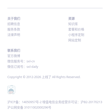
关于我们
资源
招聘信息
知识库
服务条款
套餐和价格
法律声明
小程序定制
网站定制
联系我们
官方微博
微信服务号：sxl-cn
微信订阅号：sxl-daily
Copyright © 2012-
2026
上线了 All Rights Reserved.
沪ICP备：14050957号-2 增值电信业务经营许可证：沪B2-20170213
沪公网安备 31011002000296号