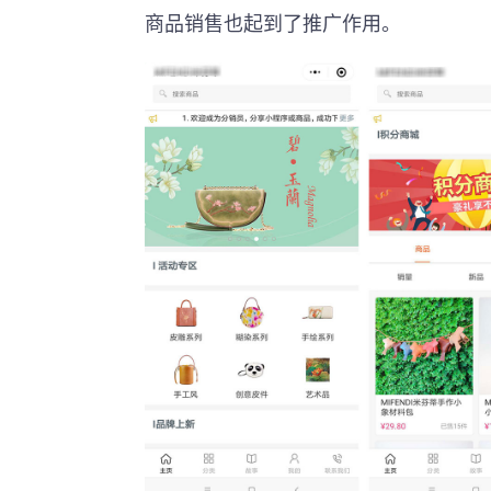
商品销售也起到了推广作用。