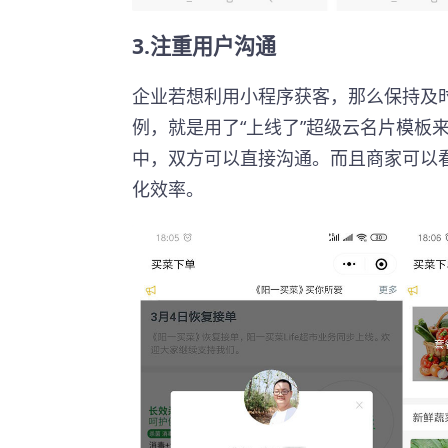
3.注重用户沟通
企业若想利用小程序获客，那么保持及
例，就是用了“上线了”超级云名片模板
中，双方可以直接沟通。而且商家可以
化效率。