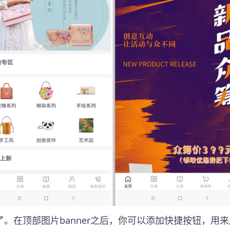
。在顶部图片banner之后，你可以添加快捷按钮，用