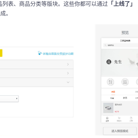
品列表、商品分类等版块。这些你都可以通过
「上线了」
生成。