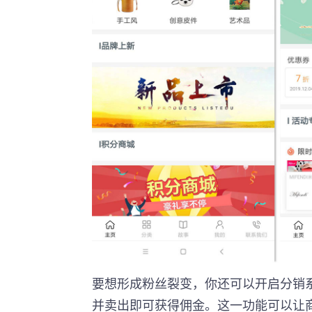
要想形成粉丝裂变，你还可以开启分销
并卖出即可获得佣金。这一功能可以让