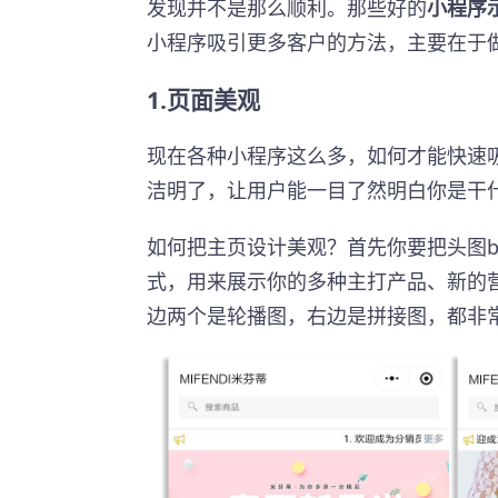
发现并不是那么顺利。那些好的
小程序
小程序吸引更多客户的方法，主要在于
1.页面美观
现在各种小程序这么多，如何才能快速
洁明了，让用户能一目了然明白你是干
如何把主页设计美观？首先你要把头图ba
式，用来展示你的多种主打产品、新的
边两个是轮播图，右边是拼接图，都非