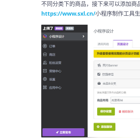
不同分类下的商品，接下来可以添加商
https://www.sxl.cn/
小程序制作工具