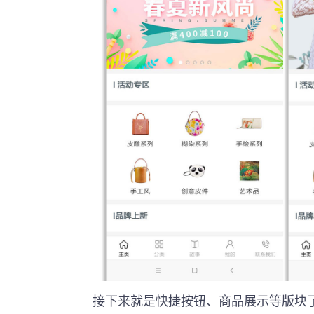
接下来就是快捷按钮、商品展示等版块了