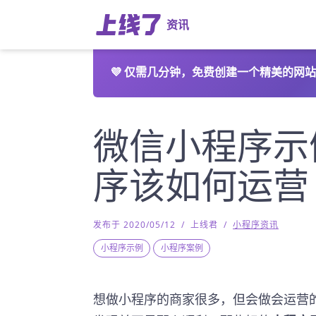
资讯
💜
仅需几分钟，免费创建一个精美的网站
微信小程序示
序该如何运营
发布于 2020/05/12
/
上线君
/
小程序资讯
小程序示例
小程序案例
想做小程序的商家很多，但会做会运营