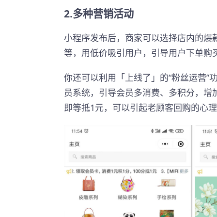
2.多种营销活动
小程序发布后，商家可以选择店内的爆
等，用低价吸引用户，引导用户下单购
你还可以利用「上线了」的“粉丝运营”
员系统，引导会员多消费、多积分，增
即等抵1元，可以引起老顾客回购的心