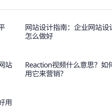
平
网站设计指南：企业网站设
怎么做好
网站
Reaction视频什么意思？如
用它来营销？
好用