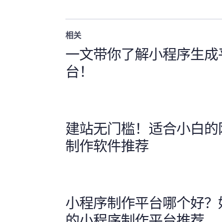
相关
一文带你了解小程序生成
台！
建站无门槛！适合小白的
制作软件推荐
小程序制作平台哪个好？
的小程序制作平台推荐