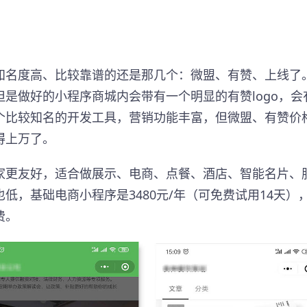
知名度高、比较靠谱的还是那几个：微盟、有赞、上线了
是做好的小程序商城内会带有一个明显的有赞logo，会
个比较知名的开发工具，营销功能丰富，但微盟、有赞价
得上万了。
家更友好，适合做展示、电商、点餐、酒店、智能名片、
也低，基础电商小程序是3480元/年（可免费试用14天）
费。