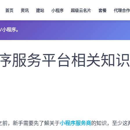
首页
资讯
建站
小程序
超级云名片
套餐
代理合作
/小程序。
序服务平台相关知
之前，新手需要先了解关于
小程序服务商
的知识，至少这