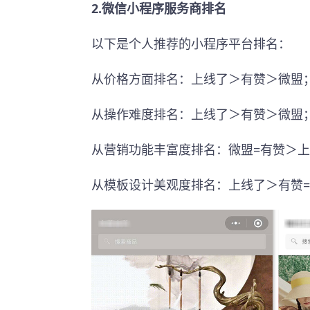
2.微信小程序服务商排名
以下是个人推荐的小程序平台排名：
从价格方面排名：上线了＞有赞＞微盟
从操作难度排名：上线了＞有赞＞微盟
从营销功能丰富度排名：微盟=有赞＞
从模板设计美观度排名：上线了＞有赞