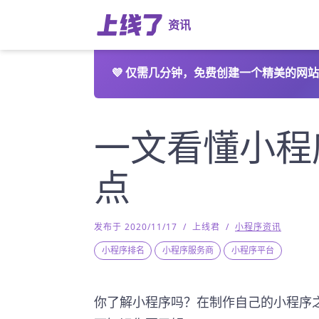
资讯
💜
仅需几分钟，免费创建一个精美的网站
一文看懂小程
点
发布于 2020/11/17
/
上线君
/
小程序资讯
小程序排名
小程序服务商
小程序平台
你了解小程序吗？在制作自己的小程序