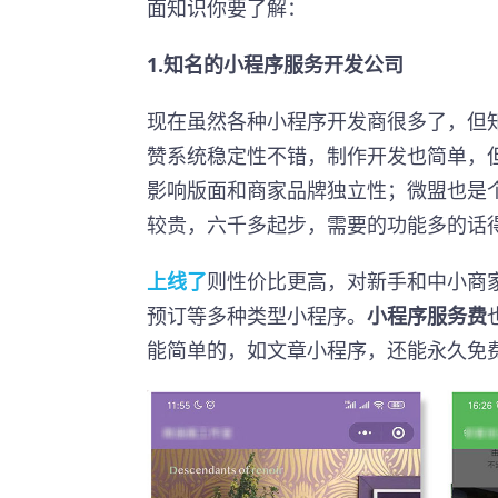
面知识你要了解：
1.知名的小程序服务开发公司
现在虽然各种小程序开发商很多了，但
赞系统稳定性不错，制作开发也简单，但
影响版面和商家品牌独立性；微盟也是
较贵，六千多起步，需要的功能多的话
上线了
则性价比更高，对新手和中小商
预订等多种类型小程序。
小程序服务费
能简单的，如文章小程序，还能永久免