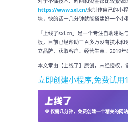
对于不懂技术、时间和资金都比较紧张
https://www.sxl.cn/
来制作自己的小
块，快的话十几分钟就能搭建好一个小
「上线了sxl.cn」是一个专注自助建
板，目前已经帮助三百多万没有技术和
立品牌、获取客户、经营生意。2019年8
本文章由【上线了】原创，未经授权，
立即创建小程序,免费试用1
💜
仅需几分钟，免费创建一个精美的网站