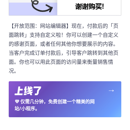
【开放范围：网站编辑器】现在，付款后的「页
面跳转」支持自定义啦！你可以创建一个自定义
的感谢页面，或者任何其他你想要展示的内容。
当客户完成订单付款后，引导客户跳转到其他页
面。你也可以用此页面的访问量来衡量销售情
况。
→
💜
仅需几分钟，免费创建一个精美的网
站/小程序。