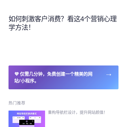
如何刺激客户消费？看这4个营销心理
学方法！
→
💜
仅需几分钟，免费创建一个精美的网
站/小程序。
热门推荐
重构导航栏设计，提升网站颜值！