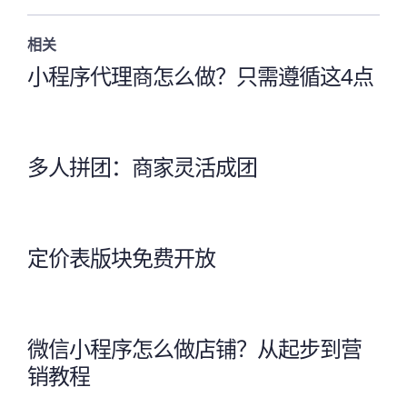
相关
小程序代理商怎么做？只需遵循这4点
多人拼团：商家灵活成团
定价表版块免费开放
微信小程序怎么做店铺？从起步到营
销教程