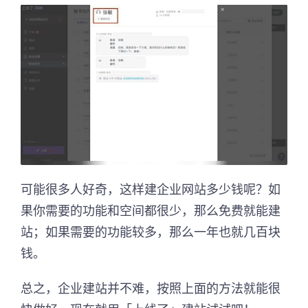
可能很多人好奇，这样建企业网站多少钱呢？如
果你需要的功能和空间都很少，那么免费就能建
站；如果需要的功能较多，那么一年也就几百块
钱。
总之，企业建站并不难，按照上面的方法就能很