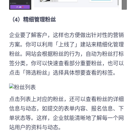
（4）精细管理粉丝
企业要了解客户，这样也方便做出针对性的营销
方案。你可以利用「上线了」建站来精细化管理
粉丝。网站会根据粉丝的行为，自动为粉丝打标
签分类，你可以快速查看部分重要粉丝，也可以
点击「筛选粉丝」选择具体想要查看的标签。
点击列表上对应的粉丝，还可以查看粉丝的详细
信息与动态，如提交的表单内容、报名信息、下
单状态等。这样，企业就能清晰地了解每一个网
站用户的资料与动态。