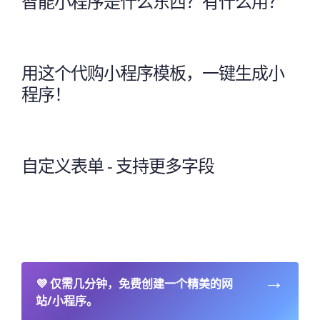
智能小程序是什么东西？有什么用？
用这个代购小程序模板，一键生成小
程序！
自定义表单 - 支持更多字段
→
💜
仅需几分钟，免费创建一个精美的网
站/小程序。