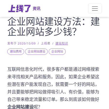
资讯
企业网站建设方法：建
企业网站多少钱？
发布于 2020/10/09
/
上线君
/
建站知识
建站费用
企业网站建设
企业网站
互联网信息化时代，很多客户都是通过网络搜索
来寻找相关产品和服务。因此，如果企业希望这
些潜在客户能发现自己，就需要一个好的网站，
并且要能够把网站做得吸引人、有价值，能够为
自己带来稳定流量和订单。那么到底该如何做好
企业网站建设
呢？