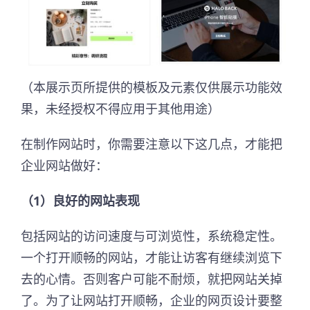
（本展示页所提供的模板及元素仅供展示功能效
果，未经授权不得应用于其他用途）
在制作网站时，你需要注意以下这几点，才能把
企业网站做好：
（1）良好的网站表现
包括网站的访问速度与可浏览性，系统稳定性。
一个打开顺畅的网站，才能让访客有继续浏览下
去的心情。否则客户可能不耐烦，就把网站关掉
了。为了让网站打开顺畅，企业的网页设计要整