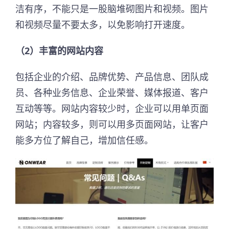
洁有序，不能只是一股脑堆砌图片和视频。图片
和视频尽量不要太多，以免影响打开速度。
（2）丰富的网站内容
包括企业的介绍、品牌优势、产品信息、团队成
员、各种业务信息、企业荣誉、媒体报道、客户
互动等等。网站内容较少时，企业可以用单页面
网站；内容较多，则可以用多页面网站，让客户
能多方位了解自己，增加信任感。