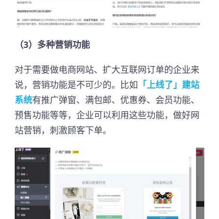
（3）多种营销功能
对于需要做电商网站、扩大互联网订单的企业来
说，营销功能是不可少的。比如
「上线了」建站
系统
有推广弹窗、满包邮、优惠券、会员功能、
预售功能等等，企业可以利用这些功能，做好网
站营销，刺激顾客下单。