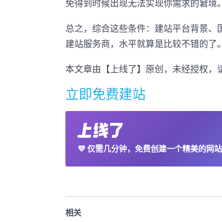
免得到时候出现无法实现你需求的窘境
总之，综合这些条件：建站平台背景、
建站服务商，水平就算是比较不错的了
本文章由【上线了】原创，未经授权，
立即免费建站
💜
仅需几分钟，免费创建一个精美的网站
相关