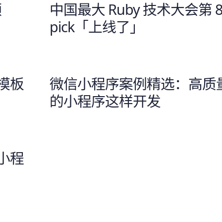
频
中国最大 Ruby 技术大会第 8
pick「上线了」
模板
微信小程序案例精选：高质
的小程序这样开发
小程