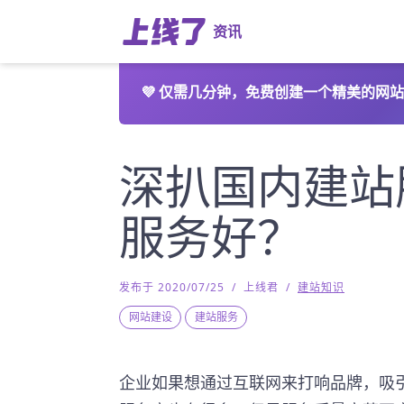
资讯
💜
仅需几分钟，免费创建一个精美的网站
深扒国内建站
服务好？
发布于 2020/07/25
/
上线君
/
建站知识
网站建设
建站服务
企业如果想通过互联网来打响品牌，吸