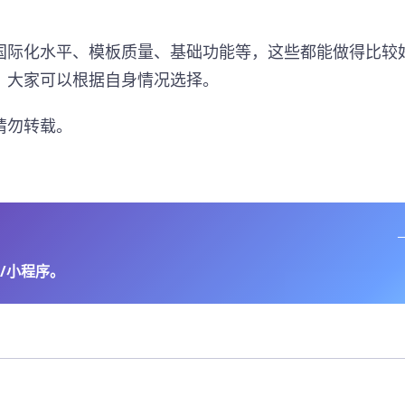
。
国际化水平、模板质量、基础功能等，这些都能做得比较
。大家可以根据自身情况选择。
请勿转载。
/小程序。