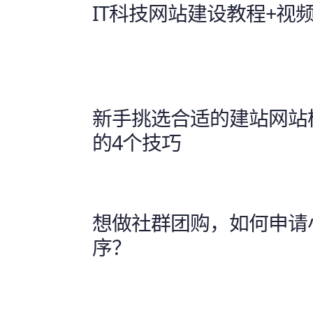
IT科技网站建设教程+视
新手挑选合适的建站网站
的4个技巧
想做社群团购，如何申请
序？