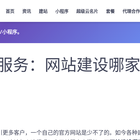
首页
资讯
建站
小程序
超级云名片
套餐
代理合作
/小程序。
服务：网站建设哪
引更多客户，一个自己的官方网站是少不了的。如今各种