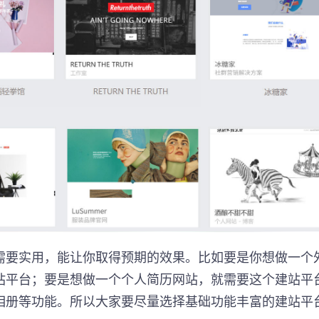
需要实用，能让你取得预期的效果。比如要是你想做一个
站平台；要是想做一个个人简历网站，就需要这个建站平
相册等功能。所以大家要尽量选择基础功能丰富的建站平