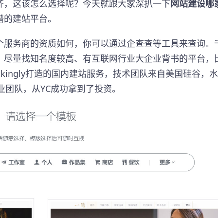
齐，这该怎么选择呢？今天就跟大家深扒一下
网站建设哪
谱的建站平台。
个服务商的资质如何，你可以通过企查查等工具来查询。
。尽量找知名度较高、有互联网行业大企业背书的平台，
ikingly打造的国内建站服务，技术团队来自美国硅谷，
业团队，从YC成功拿到了投资。