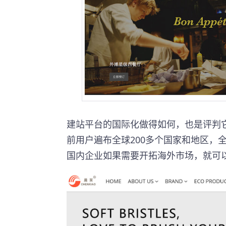
建站平台的国际化做得如何，也是评判
前用户遍布全球200多个国家和地区，
国内企业如果需要开拓海外市场，就可