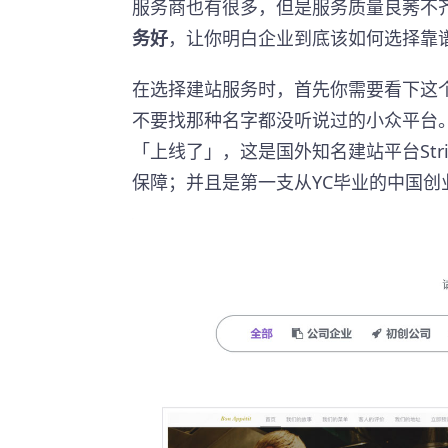
服务商也有很多，但是服务质量良莠不
务好
，让你明白企业到底该如何选择靠
在选择建站服务时，首先你需要看下这
不要找那种名字都没听说过的小众平台
「上线了」，这是国外知名建站平台Str
保障；并且是第一支从YC毕业的中国创