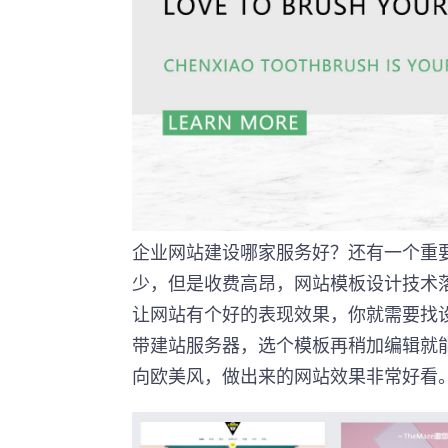
企业网站建设哪家服务好？还有一个重
少，但是收费高昂，网站模板设计技术
让网站有个好的表现效果，你就需要找
带建站服务器，选个模板再稍加编辑就
向欧美风，做出来的网站效果非常好看