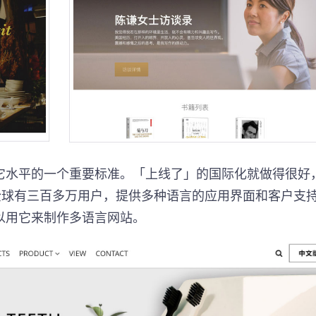
它水平的一个重要标准。「上线了」的国际化就做得很好
全球有三百多万用户，提供多种语言的应用界面和客户支
以用它来制作多语言网站。