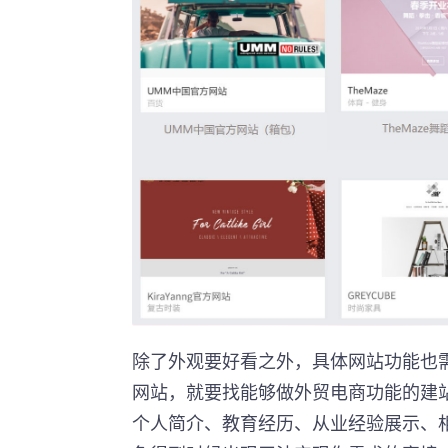
除了外观要好看之外，具体网站功能也
网站，就要找能够做外贸电商功能的建
个人简介、教育经历、从业经验展示、