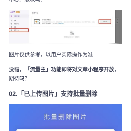
图片仅供参考，以用户实际操作为准
没错，
「流量主」功能即将对文章小程序开放
，
期待吗？
02.「已上传图片」支持批量删除