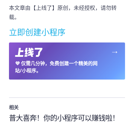
本文章由【上线了】原创，未经授权，请勿转
载。
立即创建小程序
→
💜
仅需几分钟，免费创建一个精美的网
站/小程序。
相关
普大喜奔！你的小程序可以赚钱啦！