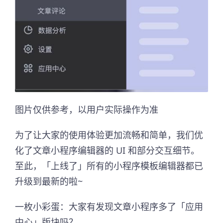
图片仅供参考，以用户实际操作为准
为了让大家的使用体验更加流畅和简单，我们优
化了文章小程序编辑器的 UI 和部分交互细节。
至此，「上线了」所有的小程序模板编辑器都已
升级到最新的啦~
一枚小彩蛋：大家有发现文章小程序多了「应用
中心」版块吗？