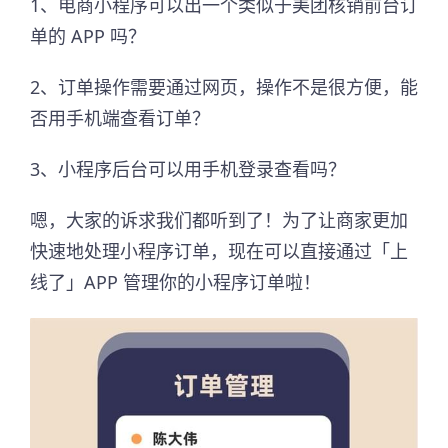
1、电商小程序可以出一个类似于美团核销前台订
单的 APP 吗？
2、订单操作需要通过网页，操作不是很方便，能
否用手机端查看订单？
3、小程序后台可以用手机登录查看吗？
嗯，大家的诉求我们都听到了！为了让商家更加
快速地处理小程序订单，现在可以直接通过「上
线了」APP 管理你的小程序订单啦！