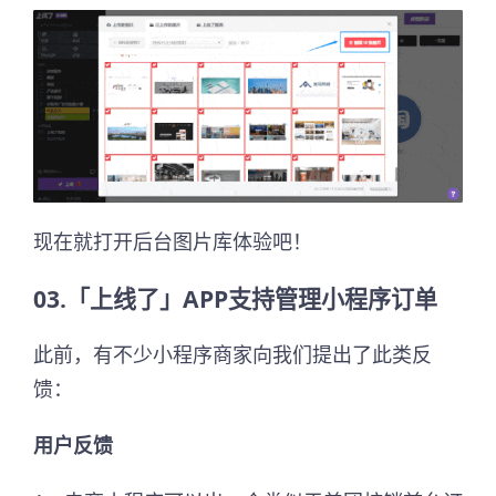
现在就打开后台图片库体验吧！
03.「上线了」APP支持管理小程序订单
此前，有不少小程序商家向我们提出了此类反
馈：
用户反馈