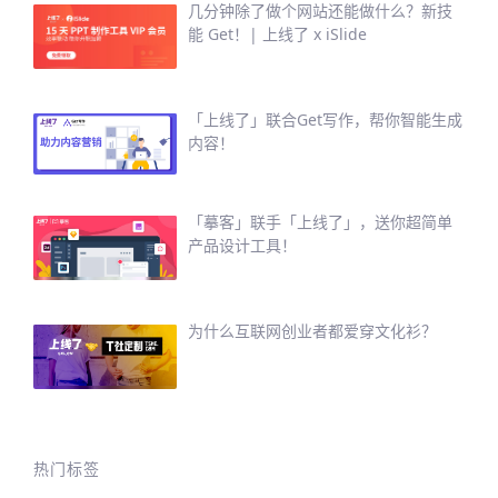
几分钟除了做个网站还能做什么？新技
能 Get！| 上线了 x iSlide
「上线了」联合Get写作，帮你智能生成
内容！
「摹客」联手「上线了」，送你超简单
产品设计工具！
为什么互联网创业者都爱穿文化衫？
热门标签