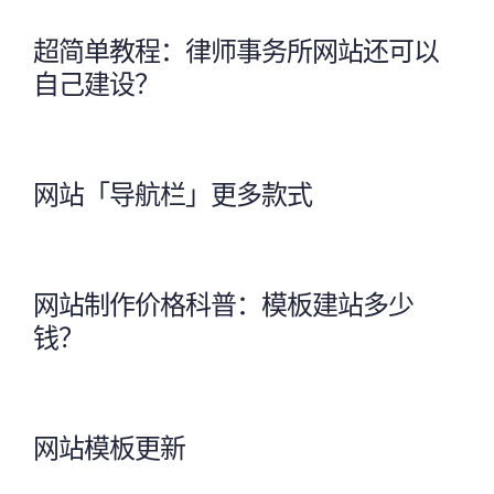
超简单教程：律师事务所网站还可以
自己建设？
网站「导航栏」更多款式
网站制作价格科普：模板建站多少
钱？
网站模板更新