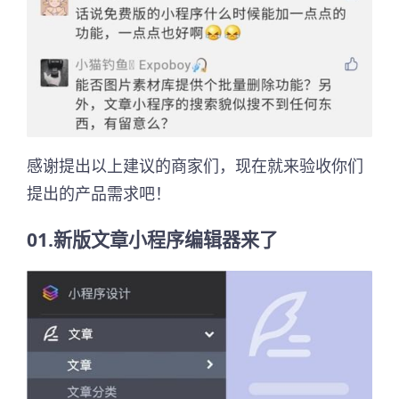
感谢提出以上建议的商家们，现在就来验收你们
提出的产品需求吧！
01.新版文章小程序编辑器来了