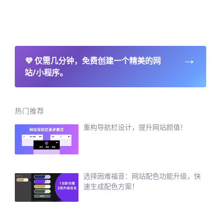
→
💜
仅需几分钟，免费创建一个精美的网
站/小程序。
热门推荐
重构导航栏设计，提升网站颜值！
选择困难福音：网站配色功能升级，快
速生成配色方案！