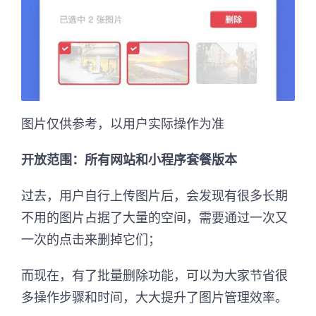
图片仅供参考，以用户实际操作为准
开放范围：所有网站和小程序套餐版本
过去，用户自行上传图片后，会发现有很多长期
不用的图片占据了大量的空间，需要通过一次又
一次的点击来删掉它们；
而现在，有了批量删除功能，可以为大家节省很
多操作步骤和时间，大大提升了图片管理效率。