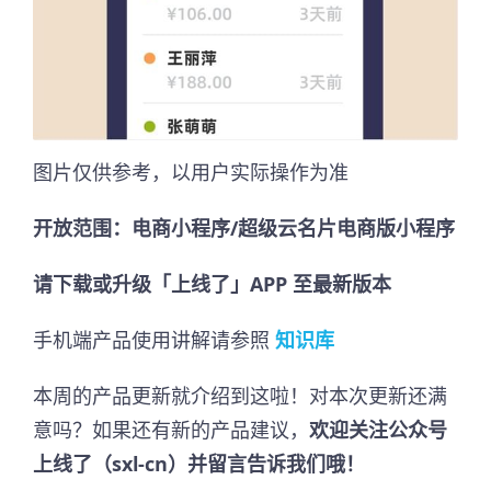
图片仅供参考，以用户实际操作为准
开放范围：电商小程序/超级云名片电商版小程序
请下载或升级「上线了」APP 至最新版本
手机端产品使用讲解请参照
知识库
本周的产品更新就介绍到这啦！对本次更新还满
意吗？如果还有新的产品建议，
欢迎关注公众号
上线了（sxl-cn）并留言告诉我们哦！