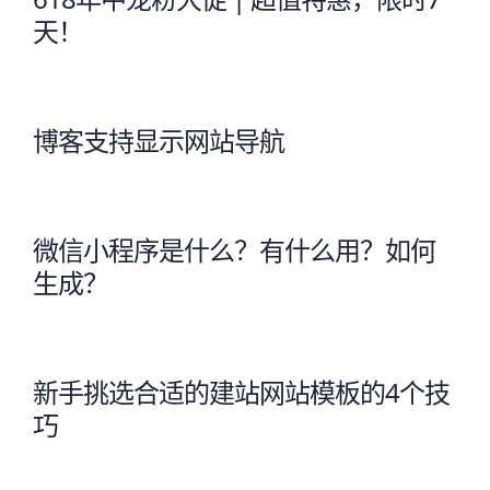
天！
博客支持显示网站导航
微信小程序是什么？有什么用？如何
生成？
新手挑选合适的建站网站模板的4个技
巧