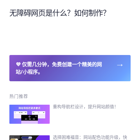
无障碍网页是什么？如何制作？
→
💜
仅需几分钟，免费创建一个精美的网
站/小程序。
热门推荐
重构导航栏设计，提升网站颜值！
选择困难福音：网站配色功能升级，快