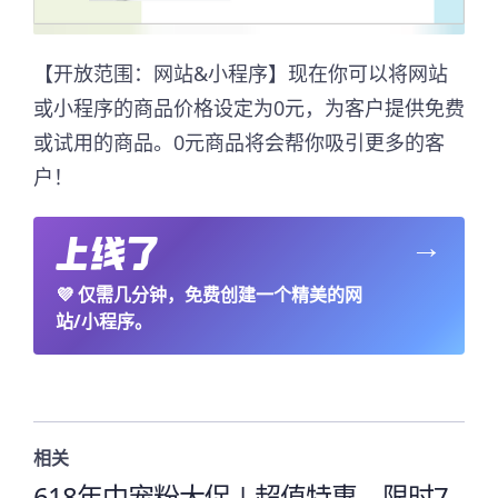
【开放范围：网站&小程序】现在你可以将网站
或小程序的商品价格设定为0元，为客户提供免费
或试用的商品。0元商品将会帮你吸引更多的客
户！
→
💜
仅需几分钟，免费创建一个精美的网
站/小程序。
相关
618年中宠粉大促 | 超值特惠，限时7