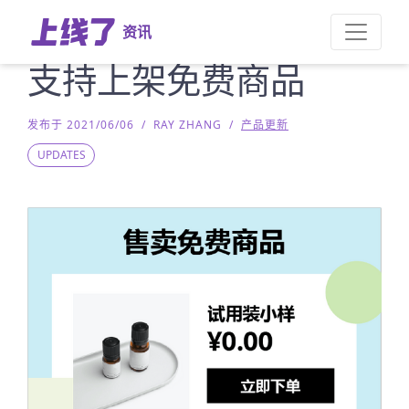
资讯
支持上架免费商品
发布于 2021/06/06
/
RAY ZHANG
/
产品更新
UPDATES