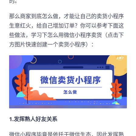
的。
那么商家到底怎么做，才能让自己的卖货小程序
生意红火，给自己增加订单？你可以参考下面这
些做法，学习下怎么用微信小程序卖货（点击下
方图片快速创建一个卖货小程序）：
1.发挥熟人好友关系
微信小程序毕竟是依托于微信生态，因此发挥熟