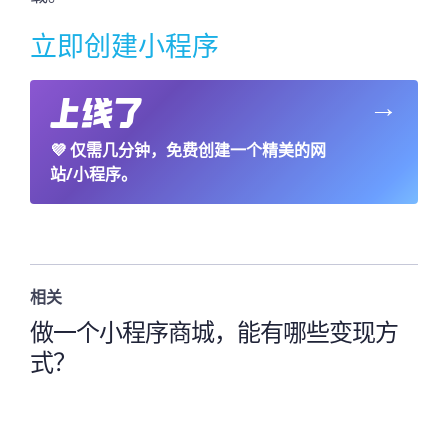
立即创建小程序
→
💜
仅需几分钟，免费创建一个精美的网
站/小程序。
相关
做一个小程序商城，能有哪些变现方
式？