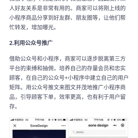
人好友关系是非常有用的。商家可以将刚上线的
小程序商品分享到好友群、朋友圈等，让他们帮
忙转发，增加曝光。
2.利用公众号推广
借助公众号和小程序，商家可以逐步脱离第三方
平台的束缚和抽佣，培养自己的存量会员和忠实
顾客，在自己的公众号+小程序中建立自己的用户
矩阵。用公众号推文来图文并茂地推广小程序商
品，引导顾客下单，效率更高，也有利于用户留
存。