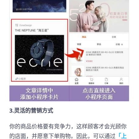
3.灵活的营销方式
你的商品价格要有竞争力，这样顾客才会光顾你
的店面，并愿意下单购物。因此，可以通过
「上