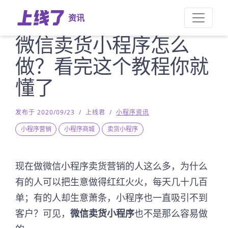
资讯
微信卖货小程序怎么
做？看完这个教程你就
懂了
发布于 2020/09/23
/
上线君
/
小程序资讯
小程序营销
小程序商城
卖货小程序
现在做微信小程序卖货营销的人这么多，为什么
有的人可以把生意做得红红火火，每天几十几百
单；有的人却生意萧条，小程序也一直吸引不到
客户？可见，
微信卖货小程序
也不是那么容易做