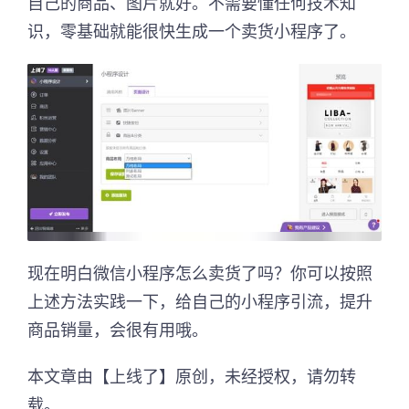
自己的商品、图片就好。不需要懂任何技术知
识，零基础就能很快生成一个卖货小程序了。
现在明白微信小程序怎么卖货了吗？你可以按照
上述方法实践一下，给自己的小程序引流，提升
商品销量，会很有用哦。
本文章由【上线了】原创，未经授权，请勿转
载。