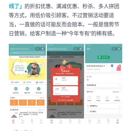
线了」
的折扣优惠、满减优惠、秒杀、多人拼团
等方式，用低价吸引顾客。不过营销活动要适
当，一直做的话可能反而会赔本。一般是借势节
日营销，给客户制造一种“今年专有”的稀有感。