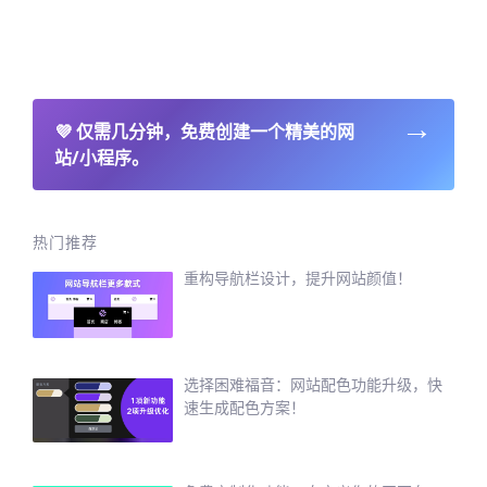
→
💜
仅需几分钟，免费创建一个精美的网
站/小程序。
热门推荐
重构导航栏设计，提升网站颜值！
选择困难福音：网站配色功能升级，快
速生成配色方案！