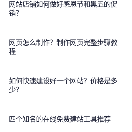
网站店铺如何做好感恩节和黑五的促
销？
网页怎么制作？制作网页完整步骤教
程
如何快速建设好一个网站？价格是多
少？
四个知名的在线免费建站工具推荐