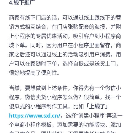
4.线下推广
商家有线下门店的话，可以通过线上跟线下的营
销方式相互结合，在门店张贴配套的海报，并附
上小程序的专属优惠活动，吸引客户到小程序商
城下单。同时，因为用户在小程序里面留存，商
家之后还可以通过线上的活动吸引用户消费，用
户可以在家随时下单，选择自提或是送货上门，
很好地提高了便利性。
当然，要想做到上述条件，你得先有一个微信小
程序。微信卖货小程序怎么做？很简单，找一个
傻瓜式的小程序制作工具，比如
「上线了」
https://www.sxl.cn/
，选择“创建小程序”再选一
个电商小程序模板，添加需要的功能版块、添加