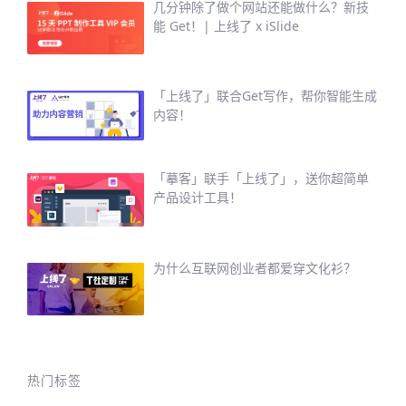
几分钟除了做个网站还能做什么？新技
能 Get！| 上线了 x iSlide
「上线了」联合Get写作，帮你智能生成
内容！
「摹客」联手「上线了」，送你超简单
产品设计工具！
为什么互联网创业者都爱穿文化衫？
热门标签