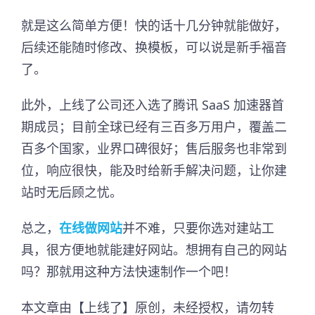
就是这么简单方便！快的话十几分钟就能做好，
后续还能随时修改、换模板，可以说是新手福音
了。
此外，上线了公司还入选了腾讯 SaaS 加速器首
期成员；目前全球已经有三百多万用户，覆盖二
百多个国家，业界口碑很好；售后服务也非常到
位，响应很快，能及时给新手解决问题，让你建
站时无后顾之忧。
总之，
在线做网站
并不难，只要你选对建站工
具，很方便地就能建好网站。想拥有自己的网站
吗？那就用这种方法快速制作一个吧！
本文章由【上线了】原创，未经授权，请勿转