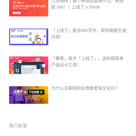
几分钟除了做个网站还能做什么？新技
能 Get！| 上线了 x iSlide
「上线了」联合Get写作，帮你智能生成
内容！
「摹客」联手「上线了」，送你超简单
产品设计工具！
为什么互联网创业者都爱穿文化衫？
热门标签