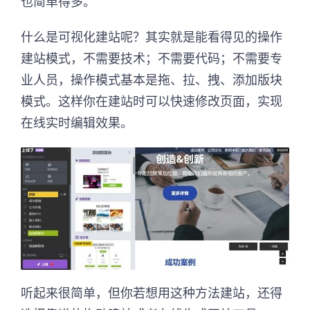
也简单得多。
什么是可视化建站呢？其实就是能看得见的操作
建站模式，不需要技术；不需要代码；不需要专
业人员，操作模式基本是拖、拉、拽、添加版块
模式。这样你在建站时可以快速修改页面，实现
在线实时编辑效果。
听起来很简单，但你若想用这种方法建站，还得