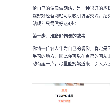
给自己的偶像做网站，是一种很好的应
丝好好经营网站可以吸引访客交流，结
站呢？只需做好这4步：
第一步：准备好偶像的故事
你将一位名人作为自己的偶像，肯定是
学习的地方。因此你可以在自己的网站
动有趣一点，尽量能娓娓道来，引人入