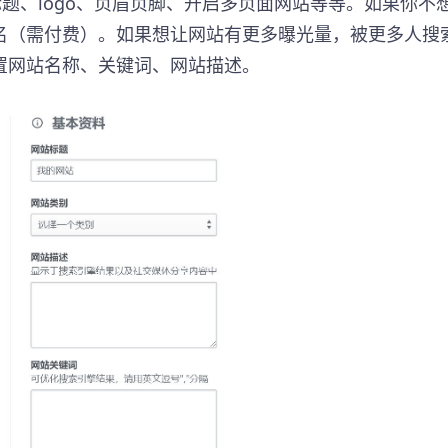
标题、logo、页眉页脚、开启多页面网站等等。如果你不
名（需付费）。如果想让网站有更多曝光量，被更多人搜
置网站名称、关键词、网站描述。