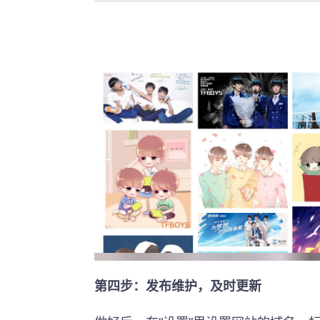
第四步：发布维护，及时更新