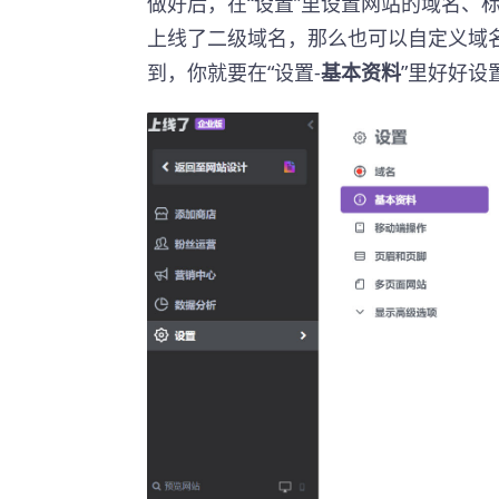
做好后，在“设置”里设置网站的域名、
上线了二级域名，那么也可以自定义域
到，你就要在“设置-
基本资料
”里好好设