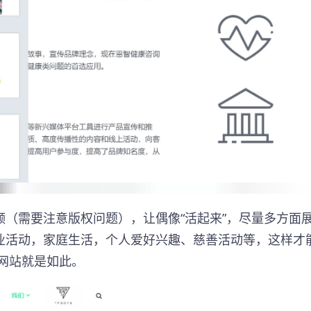
（需要注意版权问题），让偶像“活起来”，尽量多方面
业活动，家庭生活，个人爱好兴趣、慈善活动等，这样才
援网站就是如此。