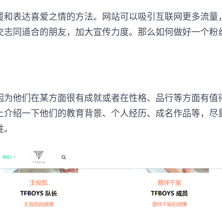
援和表达喜爱之情的方法。网站可以吸引互联网更多流量
交志同道合的朋友，加大宣传力度。那么如何做好一个粉
因为他们在某方面很有成就或者在性格、品行等方面有值
上介绍一下他们的教育背景、个人经历、成名作品等，尽
胜。