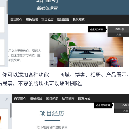
，你可以添加各种功能——商城、博客、相册、产品展示
布局等。不要的版块也可以随时删除。