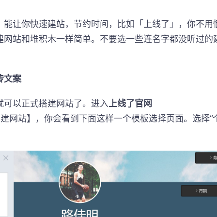
，能让你快速建站，节约时间，比如「上线了」，你不用
建网站和堆积木一样简单。不要选一些连名字都没听过的
传文案
就可以正式搭建网站了。进入
上线了官网
建网站】，你会看到下面这样一个模板选择页面。选择“个