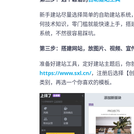
新手建站尽量选择简单的自助建站系统
何技术知识，零门槛就能快速上手，搭
系统，不然很容易踩坑。
第三步：搭建网站，放图片、视频、宣
准备好建站工具，定好建站主题后，你
https://www.sxl.cn/
，注册后选择【创
类别，再选一个你喜欢的模板。