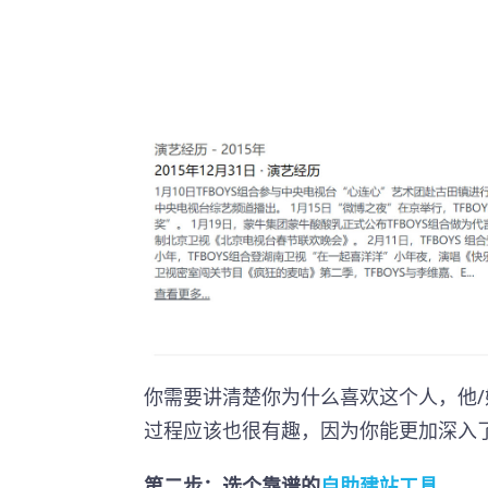
你需要讲清楚你为什么喜欢这个人，他
过程应该也很有趣，因为你能更加深入
第二步：选个靠谱的
自助建站工具