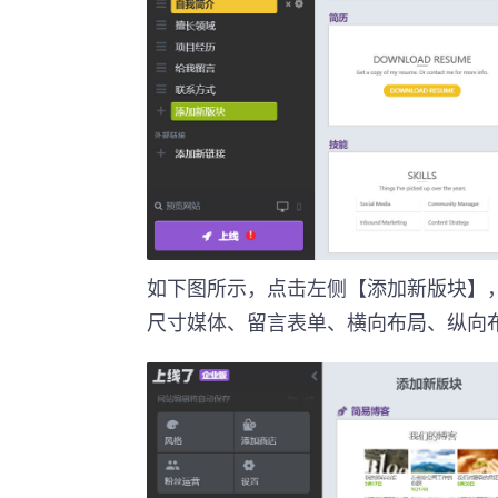
如下图所示，点击左侧【添加新版块】
尺寸媒体、留言表单、横向布局、纵向