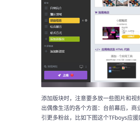
添加版块时，注意要多放一些图片和视频
出偶像生活的各个方面：台前幕后，商
引更多粉丝，比如下图这个TFboys应