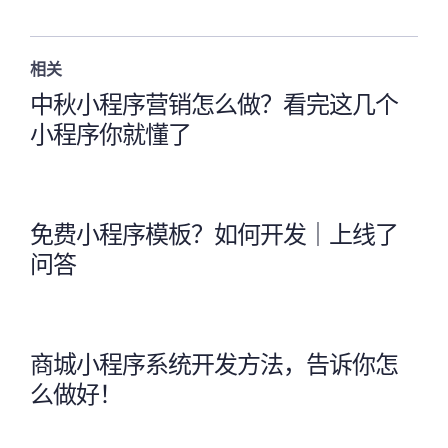
相关
中秋小程序营销怎么做？看完这几个
小程序你就懂了
免费小程序模板？如何开发｜上线了
问答
商城小程序系统开发方法，告诉你怎
么做好！