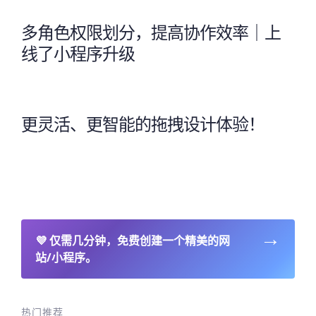
多角色权限划分，提高协作效率｜上
线了小程序升级
更灵活、更智能的拖拽设计体验！
→
💜
仅需几分钟，免费创建一个精美的网
站/小程序。
热门推荐