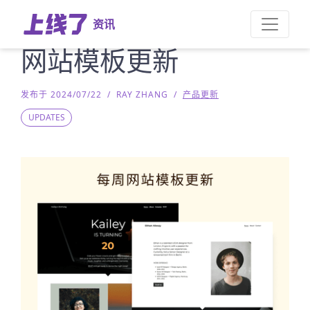
资讯
网站模板更新
发布于 2024/07/22
/
RAY ZHANG
/
产品更新
UPDATES