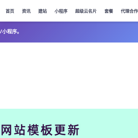
首页
资讯
建站
小程序
超级云名片
套餐
代理合作
/小程序。