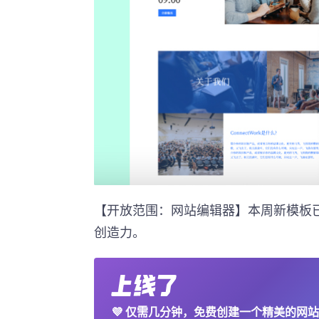
【开放范围：网站编辑器】本周新模板
创造力。
💜
仅需几分钟，免费创建一个精美的网站