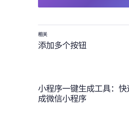
相关
添加多个按钮
小程序一键生成工具：快
成微信小程序