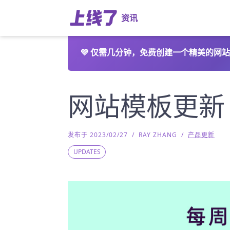
资讯
💜
仅需几分钟，免费创建一个精美的网站
网站模板更新
发布于 2023/02/27
/
RAY ZHANG
/
产品更新
UPDATES