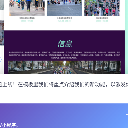
已上线！在模板里我们将重点介绍我们的新功能，以激发
/小程序。