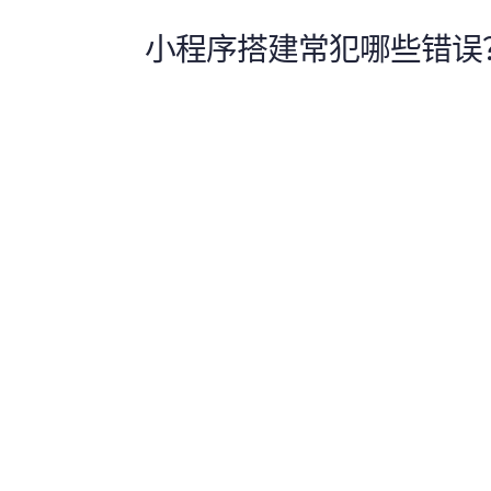
小程序搭建常犯哪些错误