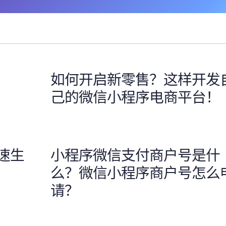
如何开启新零售？这样开发
己的微信小程序电商平台！
速生
小程序微信支付商户号是什
么？微信小程序商户号怎么
请？