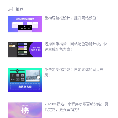
热门推荐
重构导航栏设计，提升网站颜值！
选择困难福音：网站配色功能升级，快
速生成配色方案！
免费定制化功能：自定义你的网页布
局！
2020年建站、小程序功能更新总结：灵
活定制，更强营销力！