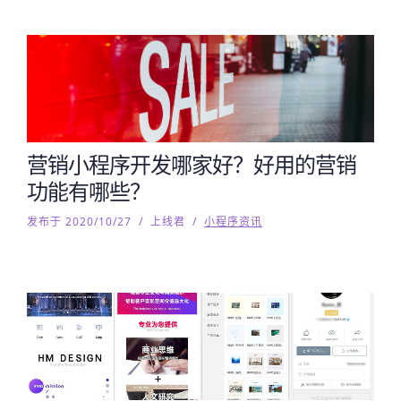
营销小程序开发哪家好？好用的营销
功能有哪些？
发布于 2020/10/27
/
上线君
/
小程序资讯