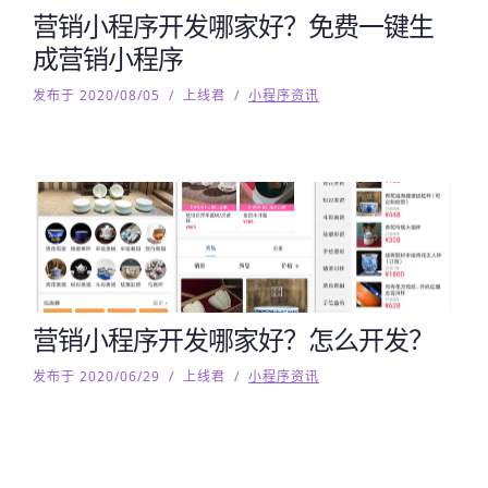
营销小程序开发哪家好？免费一键生
成营销小程序
发布于 2020/08/05
/
上线君
/
小程序资讯
营销小程序开发哪家好？怎么开发？
发布于 2020/06/29
/
上线君
/
小程序资讯