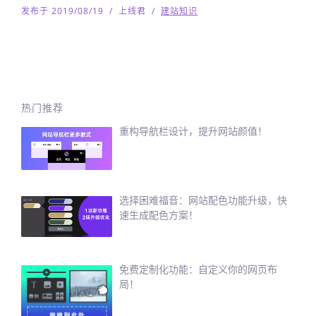
发布于 2019/08/19
/
上线君
/
建站知识
热门推荐
重构导航栏设计，提升网站颜值！
选择困难福音：网站配色功能升级，快
速生成配色方案！
免费定制化功能：自定义你的网页布
局！