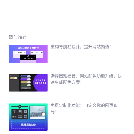
热门推荐
重构导航栏设计，提升网站颜值！
选择困难福音：网站配色功能升级，快
速生成配色方案！
免费定制化功能：自定义你的网页布
局！