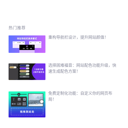
热门推荐
重构导航栏设计，提升网站颜值！
选择困难福音：网站配色功能升级，快
速生成配色方案！
免费定制化功能：自定义你的网页布
局！