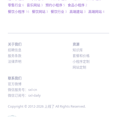
零售行业
音乐网站
预约小程序
食品小程序
6
3
5
2
餐饮小程序
餐饮网站
餐饮行业
高端建站
高端网站
16
3
3
3
4
关于我们
资源
招聘信息
知识库
服务条款
套餐和价格
法律声明
小程序定制
网站定制
联系我们
官方微博
微信服务号：sxl-cn
微信订阅号：sxl-daily
Copyright © 2012-
2026
上线了 All Rights Reserved.