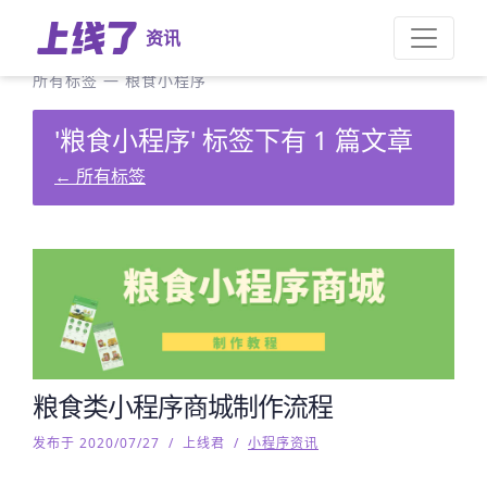
资讯
所有标签
—
粮食小程序
'粮食小程序' 标签下有 1 篇文章
←
所有标签
粮食类小程序商城制作流程
发布于 2020/07/27
/
上线君
/
小程序资讯