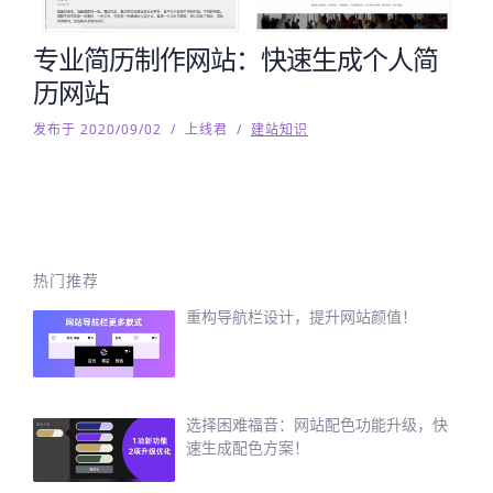
专业简历制作网站：快速生成个人简
历网站
发布于 2020/09/02
/
上线君
/
建站知识
热门推荐
重构导航栏设计，提升网站颜值！
选择困难福音：网站配色功能升级，快
速生成配色方案！