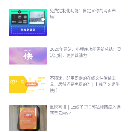
免费定制化功能：自定义你的网页布
局！
2020年建站、小程序功能更新总结：灵
活定制，更强营销力！
不限速、即用即走的在线文件传输工
具，居然还是免费的？| 上线了 x 奶牛
快传
重磅喜讯 | 上线了CTO郭达峰四度入选
阿里云MVP