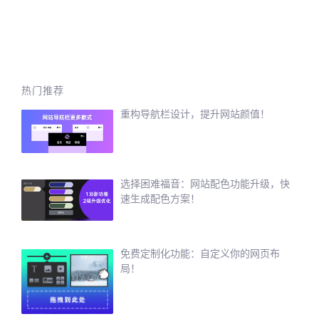
热门推荐
重构导航栏设计，提升网站颜值！
选择困难福音：网站配色功能升级，快
速生成配色方案！
免费定制化功能：自定义你的网页布
局！