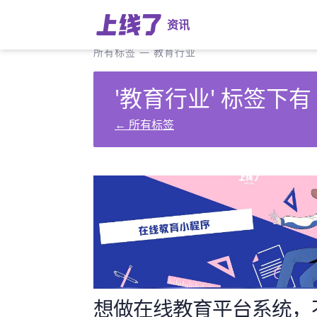
资讯
所有标签
—
教育行业
'教育行业' 标签下有
←
所有标签
想做在线教育平台系统，