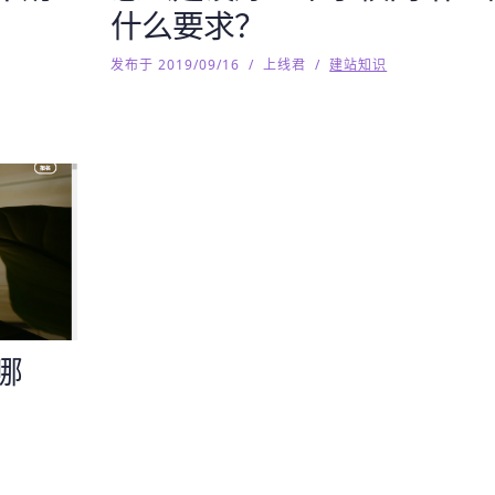
什么要求？
发布于 2019/09/16
/
上线君
/
建站知识
哪