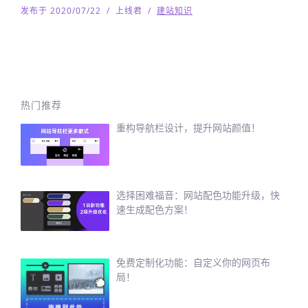
发布于 2020/07/22
/
上线君
/
建站知识
热门推荐
重构导航栏设计，提升网站颜值！
选择困难福音：网站配色功能升级，快
速生成配色方案！
免费定制化功能：自定义你的网页布
局！