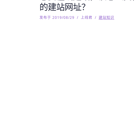
的建站网址？
发布于 2019/08/29
/
上线君
/
建站知识