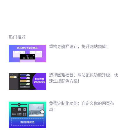
热门推荐
重构导航栏设计，提升网站颜值！
选择困难福音：网站配色功能升级，快
速生成配色方案！
免费定制化功能：自定义你的网页布
局！