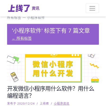
资讯
所有标签
—
小程序软件
'小程序软件' 标签下有 7 篇文章
←
所有标签
开发微信小程序用什么软件？用什么
编程语言？
发布于 2020/12/24
/
上线君
/
小程序资讯