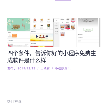
四个条件，告诉你好的小程序免费生
成软件是什么样
发布于 2019/12/13
/
上线君
/
小程序资讯
热门推荐