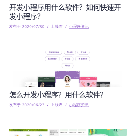
开发小程序用什么软件？如何快速开
发小程序？
发布于 2020/07/30
/
上线君
/
小程序资讯
怎么开发小程序？用什么软件？
发布于 2020/06/23
/
上线君
/
小程序资讯