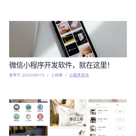
微信小程序开发软件，就在这里！
发布于 2020/09/15
/
上线君
/
小程序资讯