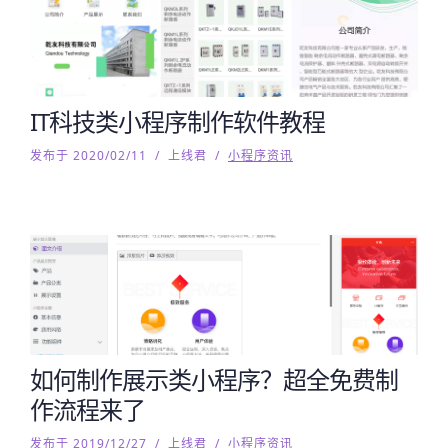
IT科技类小程序制作软件教程
发布于 2020/02/11
/
上线君
/
小程序资讯
如何制作展示类小程序？超全免费制
作流程来了
发布于 2019/12/27
/
上线君
/
小程序资讯