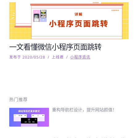
一文看懂微信小程序页面跳转
发布于 2020/05/28
/
上线君
/
小程序资讯
热门推荐
重构导航栏设计，提升网站颜值！