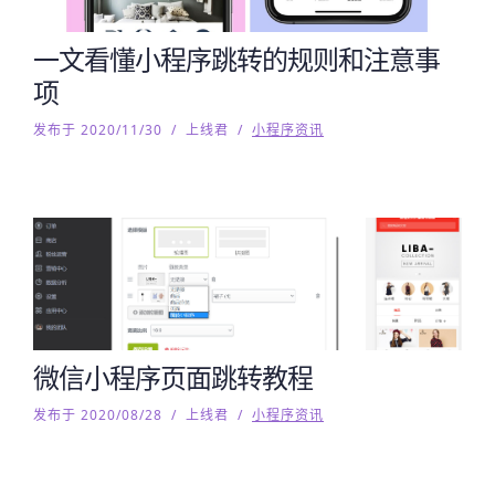
一文看懂小程序跳转的规则和注意事
项
发布于 2020/11/30
/
上线君
/
小程序资讯
微信小程序页面跳转教程
发布于 2020/08/28
/
上线君
/
小程序资讯