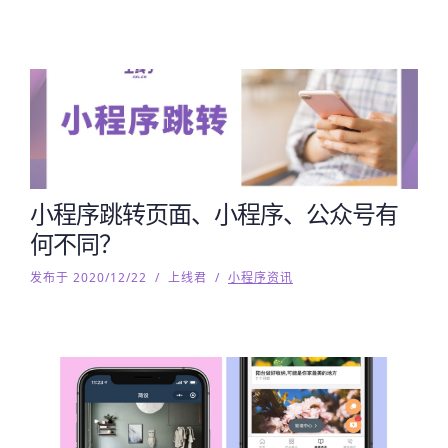
小程序跳转页面、小程序、公众号有
何不同？
发布于 2020/12/22
/
上线君
/
小程序资讯