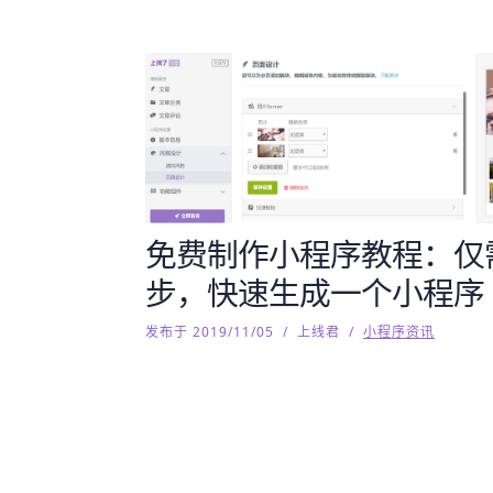
免费制作小程序教程：仅
步，快速生成一个小程序
发布于 2019/11/05
/
上线君
/
小程序资讯