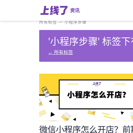
资讯
所有标签
—
小程序步骤
'小程序步骤' 标签下
←
所有标签
微信小程序怎么开店？前