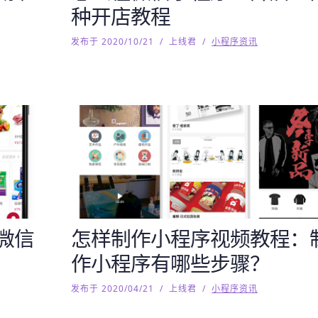
种开店教程
发布于 2020/10/21
/
上线君
/
小程序资讯
微信
怎样制作小程序视频教程：
作小程序有哪些步骤？
发布于 2020/04/21
/
上线君
/
小程序资讯