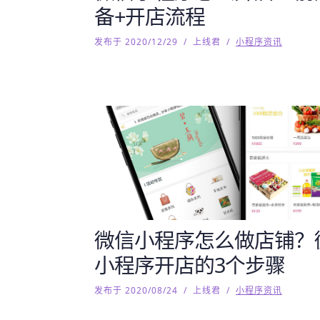
备+开店流程
发布于 2020/12/29
/
上线君
/
小程序资讯
微信小程序怎么做店铺？
小程序开店的3个步骤
发布于 2020/08/24
/
上线君
/
小程序资讯