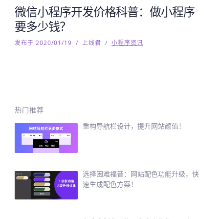
微信小程序开发价格科普：做小程序
要多少钱？
发布于 2020/01/19
/
上线君
/
小程序资讯
热门推荐
重构导航栏设计，提升网站颜值！
选择困难福音：网站配色功能升级，快
速生成配色方案！