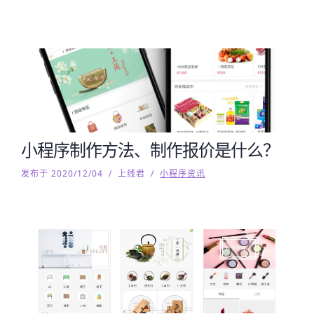
小程序制作方法、制作报价是什么？
发布于 2020/12/04
/
上线君
/
小程序资讯