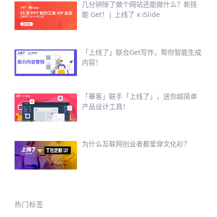
几分钟除了做个网站还能做什么？新技
能 Get！| 上线了 x iSlide
「上线了」联合Get写作，帮你智能生成
内容！
「摹客」联手「上线了」，送你超简单
产品设计工具！
为什么互联网创业者都爱穿文化衫？
热门标签